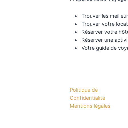
Trouver les meilleur
Trouver votre locat
Réserver votre hôte
Réserver une activi
Votre guide de voya
Politique de
Confidentialité
Mentions légales