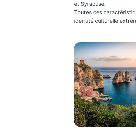
et Syracuse.
Toutes ces caractéristiqu
identité culturelle extr