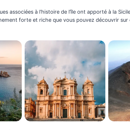
es associées à l’histoire de l’île ont apporté à la Sici
êmement forte et riche que vous pouvez découvrir sur c