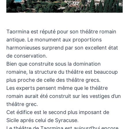
Taormina est réputé pour son théâtre romain
antique. Le monument aux proportions
harmonieuses surprend par son excellent état
de conservation.
Bien que construite sous la domination
romaine, la structure du théâtre est beaucoup
plus proche de celle des théâtre grecs.
Les experts pensent même que le théâtre
romain aurait été construit sur les vestiges d’un
théâtre grec.
Cet édifice est le second plus imposant de
Sicile aprés celui de Syracuse.
Le théâtre de Taormina est aujourd’hui encore