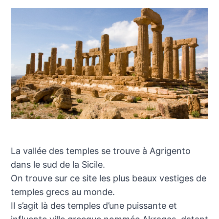
La vallée des temples se trouve à Agrigento
dans le sud de la Sicile.
On trouve sur ce site les plus beaux vestiges de
temples grecs au monde.
Il s’agit là des temples d’une puissante et