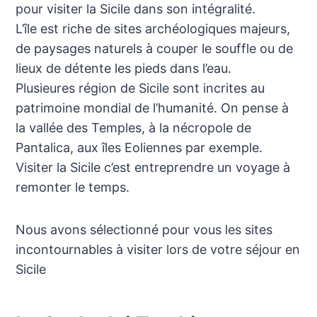
pour visiter la Sicile dans son intégralité.
L’île est riche de sites archéologiques majeurs,
de paysages naturels à couper le souffle ou de
lieux de détente les pieds dans l’eau.
Plusieures région de Sicile sont incrites au
patrimoine mondial de l’humanité. On pense à
la vallée des Temples, à la nécropole de
Pantalica, aux îles Eoliennes par exemple.
Visiter la Sicile c’est entreprendre un voyage à
remonter le temps.
Nous avons sélectionné pour vous les sites
incontournables à visiter lors de votre séjour en
Sicile