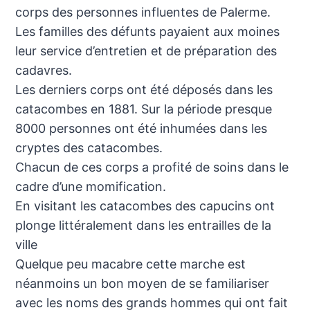
corps des personnes influentes de Palerme.
Les familles des défunts payaient aux moines
leur service d’entretien et de préparation des
cadavres.
Les derniers corps ont été déposés dans les
catacombes en 1881. Sur la période presque
8000 personnes ont été inhumées dans les
cryptes des catacombes.
Chacun de ces corps a profité de soins dans le
cadre d’une momification.
En visitant les catacombes des capucins ont
plonge littéralement dans les entrailles de la
ville
Quelque peu macabre cette marche est
néanmoins un bon moyen de se familiariser
avec les noms des grands hommes qui ont fait