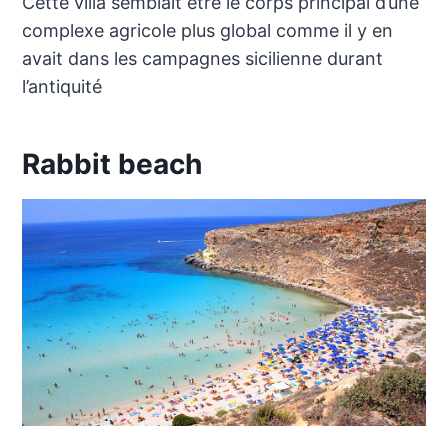
Cette villa semblait être le corps principal d’une
complexe agricole plus global comme il y en
avait dans les campagnes sicilienne durant
l’antiquité
Rabbit beach