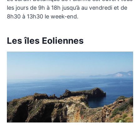
les jours de 9h à 18h jusqu’à au vendredi et de
8h30 à 13h30 le week-end.
Les îles Eoliennes