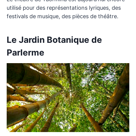
utilisé pour des représentations lyriques, des
festivals de musique, des pièces de théâtre.
Le Jardin Botanique de
Parlerme