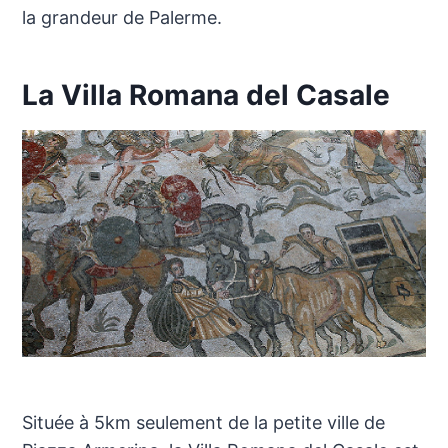
la grandeur de Palerme.
La Villa Romana del Casale
Située à 5km seulement de la petite ville de