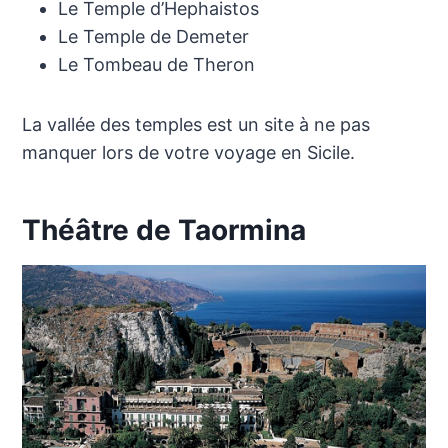
Le Temple d’Hephaistos
Le Temple de Demeter
Le Tombeau de Theron
La vallée des temples est un site à ne pas
manquer lors de votre voyage en Sicile.
Théâtre de Taormina