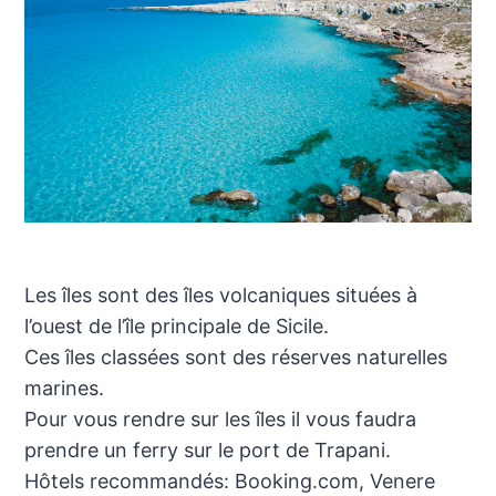
Les îles sont des îles volcaniques situées à
l’ouest de l’île principale de Sicile.
Ces îles classées sont des réserves naturelles
marines.
Pour vous rendre sur les îles il vous faudra
prendre un ferry sur le port de Trapani.
Hôtels recommandés: Booking.com, Venere