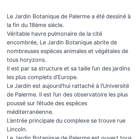
Le Jardin Botanique de Palerme a été dessiné à
la fin du 18ème siècle.
Véritable havre pulmonaire de la cité
encombrée, Le Jardin Botanique abrite de
nombreuses espèces animales et végétales de
tous horyzons.
Il est par sa structure et sa taille l’un des jardins
les plus complets d’Europe.
Le Jardin est aujourd’hui rattaché à l’Université
de Palerme. Il est l’un des observatoire les plus
poussé sur l’étude des espèces
méditerranéenne.
L’entrée principale du complexe se trouve rue
Lincoln.
Le Jardin Botanique de Palerme est ouvert tous