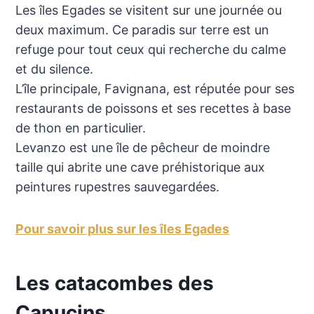
Les îles Egades se visitent sur une journée ou
deux maximum. Ce paradis sur terre est un
refuge pour tout ceux qui recherche du calme
et du silence.
L’île principale, Favignana, est réputée pour ses
restaurants de poissons et ses recettes à base
de thon en particulier.
Levanzo est une île de pêcheur de moindre
taille qui abrite une cave préhistorique aux
peintures rupestres sauvegardées.
Pour savoir plus sur les îles Egades
Les catacombes des
Capucins