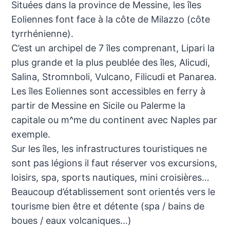
Situées dans la province de Messine, les îles
Eoliennes font face à la côte de Milazzo (côte
tyrrhénienne).
C’est un archipel de 7 îles comprenant, Lipari la
plus grande et la plus peublée des îles, Alicudi,
Salina, Stromnboli, Vulcano, Filicudi et Panarea.
Les îles Eoliennes sont accessibles en ferry à
partir de Messine en Sicile ou Palerme la
capitale ou m^me du continent avec Naples par
exemple.
Sur les îles, les infrastructures touristiques ne
sont pas légions il faut réserver vos excursions,
loisirs, spa, sports nautiques, mini croisières…
Beaucoup d’établissement sont orientés vers le
tourisme bien être et détente (spa / bains de
boues / eaux volcaniques…)