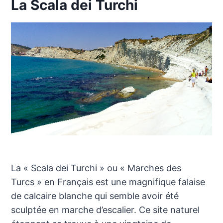
La Scala dei Turchi
La « Scala dei Turchi » ou « Marches des
Turcs » en Français est une magnifique falaise
de calcaire blanche qui semble avoir été
sculptée en marche d’escalier. Ce site naturel