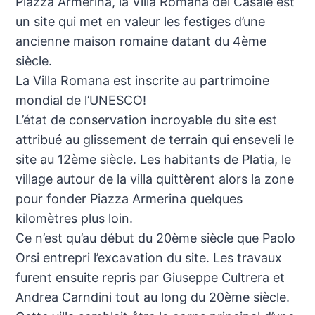
Piazza Armerina, la Villa Romana del Casale est
un site qui met en valeur les festiges d’une
ancienne maison romaine datant du 4ème
siècle.
La Villa Romana est inscrite au partrimoine
mondial de l’UNESCO!
L’état de conservation incroyable du site est
attribué au glissement de terrain qui enseveli le
site au 12ème siècle. Les habitants de Platia, le
village autour de la villa quittèrent alors la zone
pour fonder Piazza Armerina quelques
kilomètres plus loin.
Ce n’est qu’au début du 20ème siècle que Paolo
Orsi entrepri l’excavation du site. Les travaux
furent ensuite repris par Giuseppe Cultrera et
Andrea Carndini tout au long du 20ème siècle.