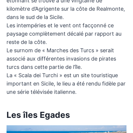
étonnant se trouve à une vingtaine de
kilomètre d’Agrigente sur la côte de Realmonte,
dans le sud de la Sicile.
Les intempéries et le vent ont facçonné ce
paysage complètement décalé par rapport au
reste de la côte.
Le surnom de « Marches des Turcs » serait
associé aux différentes invasions de pirates
turcs dans cette partie de l’île.
La « Scala dei Turchi » est un site touristique
important en Sicile, le lieu a été rendu fidèle par
une série télévisée italienne.
Les îles Egades