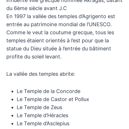
influente ville grecque nommée Akragas, datant
du 6ème siècle avant J.C
En 1997 la vallée des temples d’Agrigento est
entrée au patrimoine mondial de l’UNESCO.
Comme le veut la coutume grecque, tous les
temples étaient orientés à l’est pour que la
statue du Dieu située à l’entrée du bâtiment
profite du soleil levant.
La vallée des temples abrite:
Le Temple de la Concorde
Le Temple de Castor et Pollux
Le Temple de Zeus
Le Temple d’Héracles
Le Temple d’Asclepius