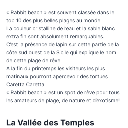
« Rabbit beach » est souvent classée dans le
top 10 des plus belles plages au monde.
La couleur cristalline de l’eau et la sable blanc
extra fin sont absolument remarquables.
C’est la présence de lapin sur cette partie de la
côte sud ouest de la Sicile qui explique le nom
de cette plage de rêve.
A la fin du printemps les visiteurs les plus
matinaux pourront apercevoir des tortues
Caretta Caretta.
« Rabbit beach » est un spot de rêve pour tous
les amateurs de plage, de nature et d’exotisme!
La Vallée des Temples