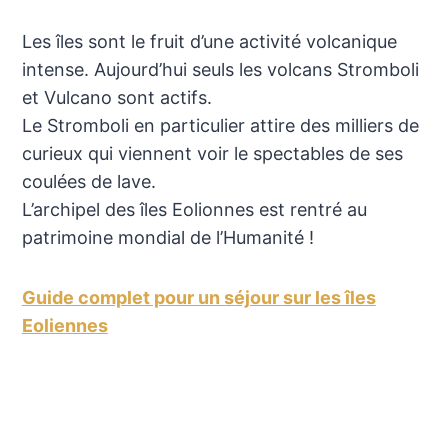
Les îles sont le fruit d’une activité volcanique
intense. Aujourd’hui seuls les volcans Stromboli
et Vulcano sont actifs.
Le Stromboli en particulier attire des milliers de
curieux qui viennent voir le spectables de ses
coulées de lave.
L’archipel des îles Eolionnes est rentré au
patrimoine mondial de l’Humanité !
Guide complet pour un séjour sur les îles
Eoliennes