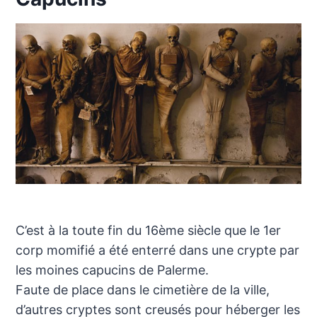
C’est à la toute fin du 16ème siècle que le 1er
corp momifié a été enterré dans une crypte par
les moines capucins de Palerme.
Faute de place dans le cimetière de la ville,
d’autres cryptes sont creusés pour héberger les