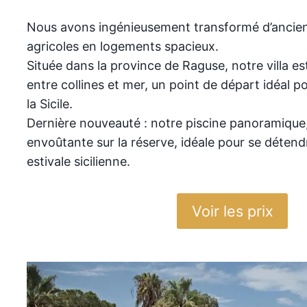
Nous avons ingénieusement transformé d’ancien
agricoles en logements spacieux.
Située dans la province de Raguse, notre villa es
entre collines et mer, un point de départ idéal p
la Sicile.
Dernière nouveauté : notre piscine panoramique,
envoûtante sur la réserve, idéale pour se détendr
estivale sicilienne.
Voir les prix