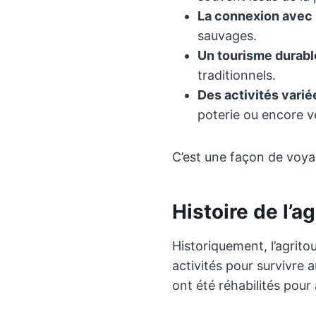
La connexion avec 
sauvages.
Un tourisme durabl
traditionnels.
Des activités varié
poterie ou encore 
C’est une façon de voya
Histoire de l’a
Historiquement, l’agritou
activités pour survivre
ont été réhabilités pour 