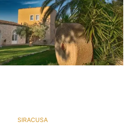
SIRACUSA