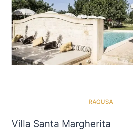
RAGUSA
Villa Santa Margherita