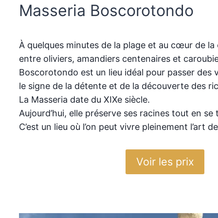
Masseria Boscorotondo
À quelques minutes de la plage et au cœur de la
entre oliviers, amandiers centenaires et caroubie
Boscorotondo est un lieu idéal pour passer des
le signe de la détente et de la découverte des ri
La Masseria date du XIXe siècle.
Aujourd’hui, elle préserve ses racines tout en se 
C’est un lieu où l’on peut vivre pleinement l’art de 
Voir les prix