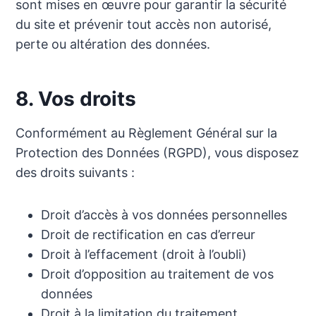
sont mises en œuvre pour garantir la sécurité
du site et prévenir tout accès non autorisé,
perte ou altération des données.
8. Vos droits
Conformément au Règlement Général sur la
Protection des Données (RGPD), vous disposez
des droits suivants :
Droit d’accès à vos données personnelles
Droit de rectification en cas d’erreur
Droit à l’effacement (droit à l’oubli)
Droit d’opposition au traitement de vos
données
Droit à la limitation du traitement