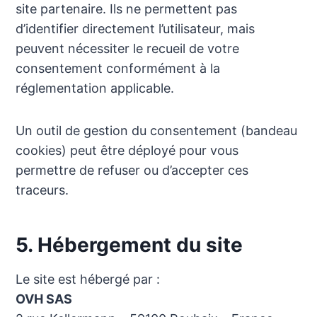
site partenaire. Ils ne permettent pas
d’identifier directement l’utilisateur, mais
peuvent nécessiter le recueil de votre
consentement conformément à la
réglementation applicable.
Un outil de gestion du consentement (bandeau
cookies) peut être déployé pour vous
permettre de refuser ou d’accepter ces
traceurs.
5. Hébergement du site
Le site est hébergé par :
OVH SAS