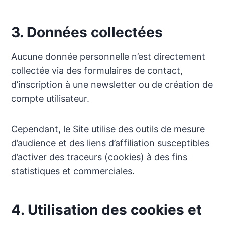
3. Données collectées
Aucune donnée personnelle n’est directement
collectée via des formulaires de contact,
d’inscription à une newsletter ou de création de
compte utilisateur.
Cependant, le Site utilise des outils de mesure
d’audience et des liens d’affiliation susceptibles
d’activer des traceurs (cookies) à des fins
statistiques et commerciales.
4. Utilisation des cookies et