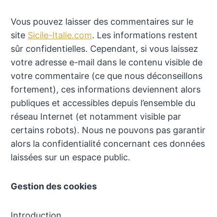
Vous pouvez laisser des commentaires sur le
site
Sicile-Italie.com
. Les informations restent
sûr confidentielles. Cependant, si vous laissez
votre adresse e-mail dans le contenu visible de
votre commentaire (ce que nous déconseillons
fortement), ces informations deviennent alors
publiques et accessibles depuis l’ensemble du
réseau Internet (et notamment visible par
certains robots). Nous ne pouvons pas garantir
alors la confidentialité concernant ces données
laissées sur un espace public.
Gestion des cookies
Introduction