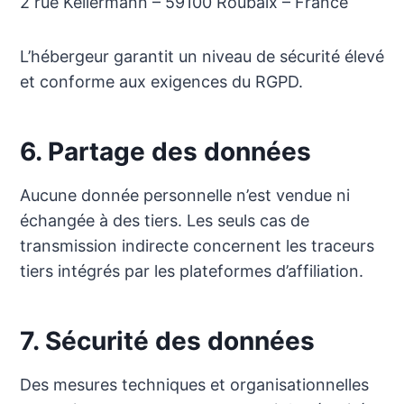
2 rue Kellermann – 59100 Roubaix – France
L’hébergeur garantit un niveau de sécurité élevé
et conforme aux exigences du RGPD.
6. Partage des données
Aucune donnée personnelle n’est vendue ni
échangée à des tiers. Les seuls cas de
transmission indirecte concernent les traceurs
tiers intégrés par les plateformes d’affiliation.
7. Sécurité des données
Des mesures techniques et organisationnelles