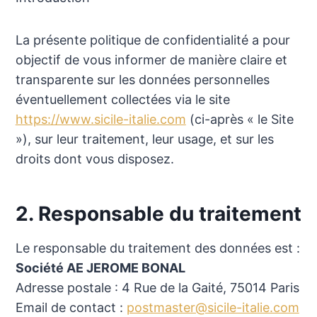
La présente politique de confidentialité a pour
objectif de vous informer de manière claire et
transparente sur les données personnelles
éventuellement collectées via le site
https://www.sicile-italie.com
(ci-après « le Site
»), sur leur traitement, leur usage, et sur les
droits dont vous disposez.
2. Responsable du traitement
Le responsable du traitement des données est :
Société AE JEROME BONAL
Adresse postale : 4 Rue de la Gaité, 75014 Paris
Email de contact :
postmaster@sicile-italie.com