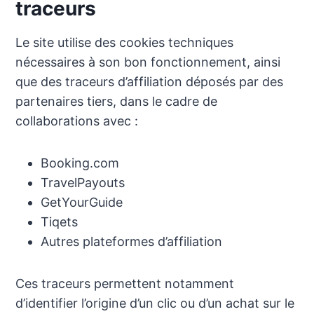
traceurs
Le site utilise des cookies techniques
nécessaires à son bon fonctionnement, ainsi
que des traceurs d’affiliation déposés par des
partenaires tiers, dans le cadre de
collaborations avec :
Booking.com
TravelPayouts
GetYourGuide
Tiqets
Autres plateformes d’affiliation
Ces traceurs permettent notamment
d’identifier l’origine d’un clic ou d’un achat sur le