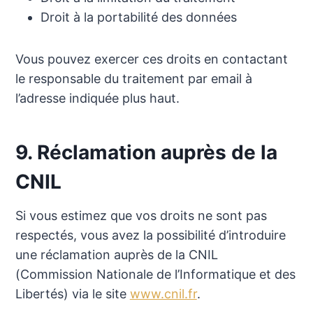
Droit à la portabilité des données
Vous pouvez exercer ces droits en contactant
le responsable du traitement par email à
l’adresse indiquée plus haut.
9. Réclamation auprès de la
CNIL
Si vous estimez que vos droits ne sont pas
respectés, vous avez la possibilité d’introduire
une réclamation auprès de la CNIL
(Commission Nationale de l’Informatique et des
Libertés) via le site
www.cnil.fr
.