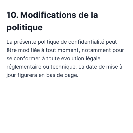
10. Modifications de la
politique
La présente politique de confidentialité peut
être modifiée à tout moment, notamment pour
se conformer à toute évolution légale,
réglementaire ou technique. La date de mise à
jour figurera en bas de page.