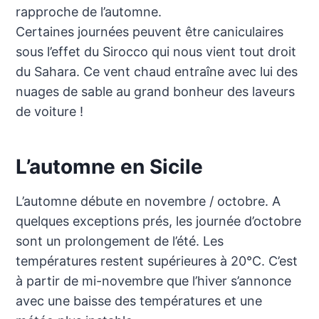
rapproche de l’automne.
Certaines journées peuvent être caniculaires
sous l’effet du Sirocco qui nous vient tout droit
du Sahara. Ce vent chaud entraîne avec lui des
nuages de sable au grand bonheur des laveurs
de voiture !
L’automne en Sicile
L’automne débute en novembre / octobre. A
quelques exceptions prés, les journée d’octobre
sont un prolongement de l’été. Les
températures restent supérieures à 20°C. C’est
à partir de mi-novembre que l’hiver s’annonce
avec une baisse des températures et une