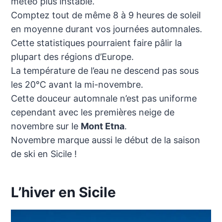
météo plus instable.
Comptez tout de même 8 à 9 heures de soleil
en moyenne durant vos journées automnales.
Cette statistiques pourraient faire pâlir la
plupart des régions d’Europe.
La température de l’eau ne descend pas sous
les 20°C avant la mi-novembre.
Cette douceur automnale n’est pas uniforme
cependant avec les premières neige de
novembre sur le
Mont Etna
.
Novembre marque aussi le début de la saison
de ski en Sicile !
L’hiver en Sicile