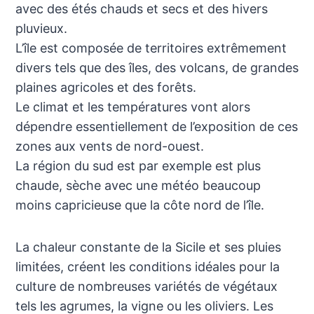
avec des étés chauds et secs et des hivers
pluvieux.
L’île est composée de territoires extrêmement
divers tels que des îles, des volcans, de grandes
plaines agricoles et des forêts.
Le climat et les températures vont alors
dépendre essentiellement de l’exposition de ces
zones aux vents de nord-ouest.
La région du sud est par exemple est plus
chaude, sèche avec une météo beaucoup
moins capricieuse que la côte nord de l’île.
La chaleur constante de la Sicile et ses pluies
limitées, créent les conditions idéales pour la
culture de nombreuses variétés de végétaux
tels les agrumes, la vigne ou les oliviers. Les