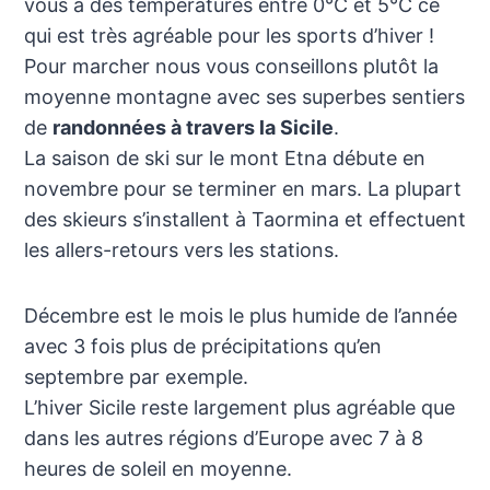
vous à des températures entre 0°C et 5°C ce
qui est très agréable pour les sports d’hiver !
Pour marcher nous vous conseillons plutôt la
moyenne montagne avec ses superbes sentiers
de
randonnées à travers la Sicile
.
La saison de ski sur le mont Etna débute en
novembre pour se terminer en mars. La plupart
des skieurs s’installent à Taormina et effectuent
les allers-retours vers les stations.
Décembre est le mois le plus humide de l’année
avec 3 fois plus de précipitations qu’en
septembre par exemple.
L’hiver Sicile reste largement plus agréable que
dans les autres régions d’Europe avec 7 à 8
heures de soleil en moyenne.