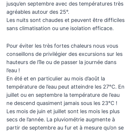
jusqu’en septembre avec des températures très
agréables autour des 25°.
Les nuits sont chaudes et peuvent être difficiles
sans climatisation ou une isolation efficace.
Pour éviter les très fortes chaleurs nous vous
conseillons de privilégier des excursions sur les
hauteurs de l’île ou de passer la journée dans
l’eau !
En été et en particulier au mois d’août la
température de l’eau peut atteindre les 27°C. En
juillet ou en septembre la température de l’eau
ne descend quasiment jamais sous les 23°C !
Les mois de juin et juillet sont les mois les plus
secs de l’année. La pluviométrie augmente à
partir de septembre au fur et à mesure qu’on se