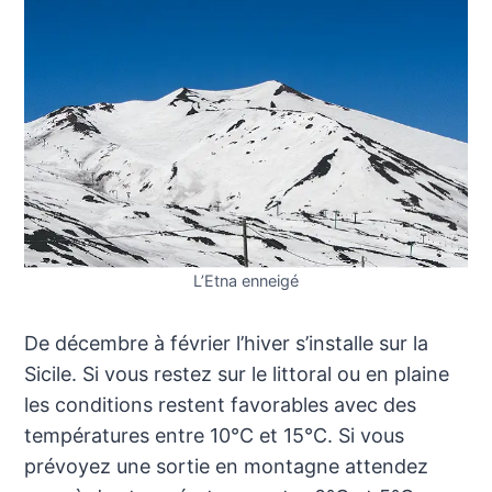
L’Etna enneigé
De décembre à février l’hiver s’installe sur la
Sicile. Si vous restez sur le littoral ou en plaine
les conditions restent favorables avec des
températures entre 10°C et 15°C. Si vous
prévoyez une sortie en montagne attendez