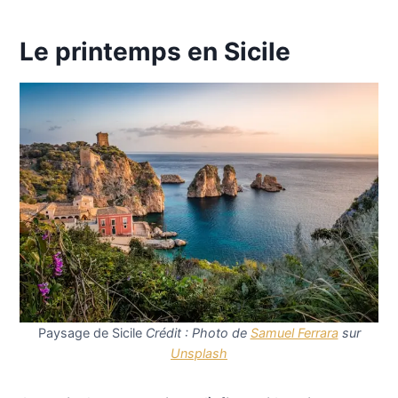
Le printemps en Sicile
Paysage de Sicile
Crédit : Photo de
Samuel Ferrara
sur
Unsplash