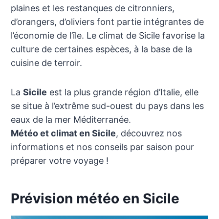
plaines et les restanques de citronniers,
d’orangers, d’oliviers font partie intégrantes de
l’économie de l’île. Le climat de Sicile favorise la
culture de certaines espèces, à la base de la
cuisine de terroir.
La
Sicile
est la plus grande région d’Italie, elle
se situe à l’extrême sud-ouest du pays dans les
eaux de la mer Méditerranée.
Météo et climat en Sicile
, découvrez nos
informations et nos conseils par saison pour
préparer votre voyage !
Prévision météo en Sicile