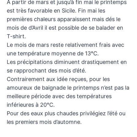
A partir de mars et jusqu’à fin mai le printemps
est très favorable en Sicile. Fin mai les
premières chaleurs apparaissent mais dés le
mois de d’Avril il est possible de se balader en
T-shirt.
Le mois de mars reste relativement frais avec
une température moyenne de 13°C.
Les précipitations diminuent drastiquement en
se rapprochant des mois d’été.
Contrairement aux idée reçues, pour les
amoureux de baignade le printemps n’est pas la
meilleure période avec des températures
inférieures à 20°C.
Pour des eaux plus chaudes privilégiez l’été ou
les premiers mois d’automne.