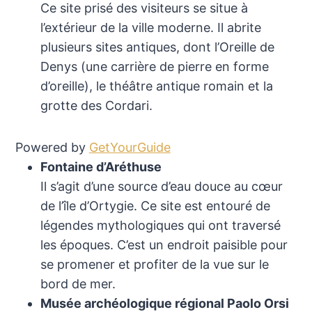
Ce site prisé des visiteurs se situe à
l’extérieur de la ville moderne. Il abrite
plusieurs sites antiques, dont l’Oreille de
Denys (une carrière de pierre en forme
d’oreille), le théâtre antique romain et la
grotte des Cordari.
Powered by
GetYourGuide
Fontaine d’Aréthuse
Il s’agit d’une source d’eau douce au cœur
de l’île d’Ortygie. Ce site est entouré de
légendes mythologiques qui ont traversé
les époques. C’est un endroit paisible pour
se promener et profiter de la vue sur le
bord de mer.
Musée archéologique régional Paolo Orsi