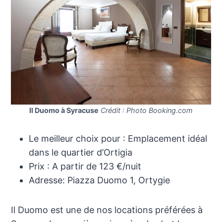
Il Duomo à Syracuse
Crédit : Photo Booking.com
Le meilleur choix pour : Emplacement idéal
dans le quartier d’Ortigia
Prix : A partir de 123 €/nuit
Adresse: Piazza Duomo 1, Ortygie
Il Duomo est une de nos locations préférées à