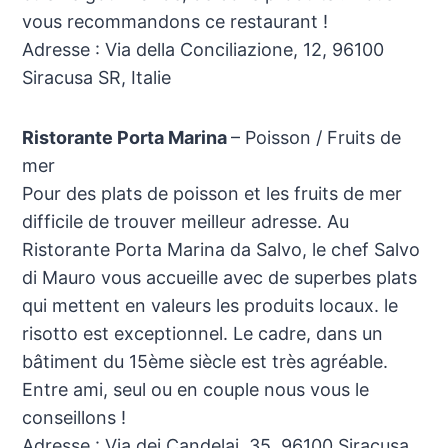
vous recommandons ce restaurant !
Adresse : Via della Conciliazione, 12, 96100
Siracusa SR, Italie
Ristorante Porta Marina
– Poisson / Fruits de
mer
Pour des plats de poisson et les fruits de mer
difficile de trouver meilleur adresse. Au
Ristorante Porta Marina da Salvo, le chef Salvo
di Mauro vous accueille avec de superbes plats
qui mettent en valeurs les produits locaux. le
risotto est exceptionnel. Le cadre, dans un
bâtiment du 15ème siècle est très agréable.
Entre ami, seul ou en couple nous vous le
conseillons !
Adresse : Via dei Candelai, 35, 96100 Siracusa