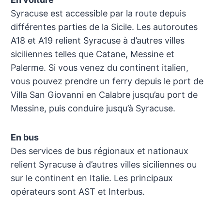
Syracuse est accessible par la route depuis
différentes parties de la Sicile. Les autoroutes
A18 et A19 relient Syracuse à d’autres villes
siciliennes telles que Catane, Messine et
Palerme. Si vous venez du continent italien,
vous pouvez prendre un ferry depuis le port de
Villa San Giovanni en Calabre jusqu’au port de
Messine, puis conduire jusqu’à Syracuse.
En bus
Des services de bus régionaux et nationaux
relient Syracuse à d’autres villes siciliennes ou
sur le continent en Italie. Les principaux
opérateurs sont AST et Interbus.