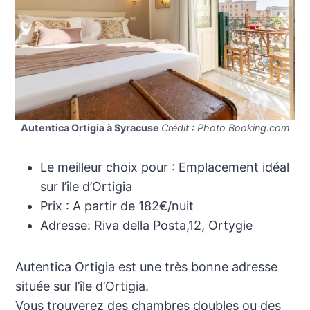
Autentica Ortigia à Syracuse
Crédit : Photo Booking.com
Le meilleur choix pour : Emplacement idéal
sur l’île d’Ortigia
Prix : A partir de 182€/nuit
Adresse: Riva della Posta,12, Ortygie
Autentica Ortigia est une très bonne adresse
située sur l’île d’Ortigia.
Vous trouverez des chambres doubles ou des