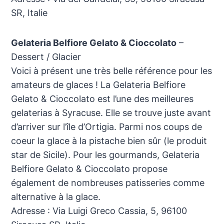
SR, Italie
Gelateria Belfiore Gelato & Cioccolato
–
Dessert / Glacier
Voici à présent une très belle référence pour les
amateurs de glaces ! La Gelateria Belfiore
Gelato & Cioccolato est l’une des meilleures
gelaterias à Syracuse. Elle se trouve juste avant
d’arriver sur l’île d’Ortigia. Parmi nos coups de
coeur la glace à la pistache bien sûr (le produit
star de Sicile). Pour les gourmands, Gelateria
Belfiore Gelato & Cioccolato propose
également de nombreuses patisseries comme
alternative à la glace.
Adresse : Via Luigi Greco Cassia, 5, 96100