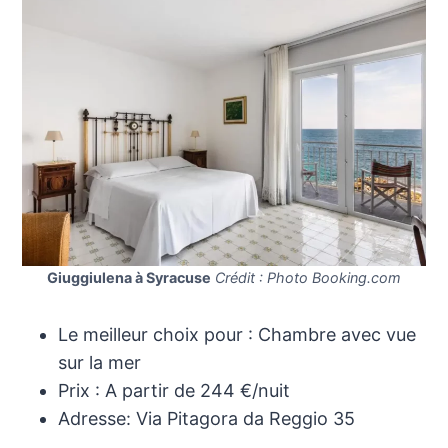
Giuggiulena à Syracuse
Crédit : Photo Booking.com
Le meilleur choix pour : Chambre avec vue
sur la mer
Prix : A partir de 244 €/nuit
Adresse: Via Pitagora da Reggio 35