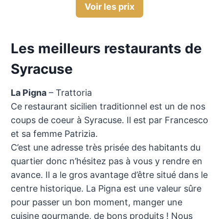
Voir les prix
Les meilleurs restaurants de
Syracuse
La Pigna
– Trattoria
Ce restaurant sicilien traditionnel est un de nos
coups de coeur à Syracuse. Il est par Francesco
et sa femme Patrizia.
C’est une adresse très prisée des habitants du
quartier donc n’hésitez pas à vous y rendre en
avance. Il a le gros avantage d’être situé dans le
centre historique. La Pigna est une valeur sûre
pour passer un bon moment, manger une
cuisine gourmande, de bons produits ! Nous