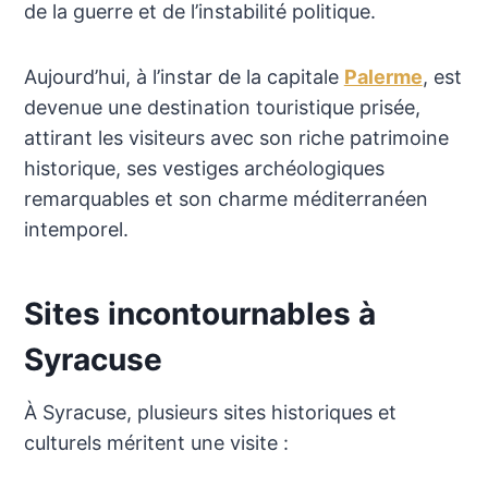
de la guerre et de l’instabilité politique.
Aujourd’hui, à l’instar de la capitale
Palerme
, est
devenue une destination touristique prisée,
attirant les visiteurs avec son riche patrimoine
historique, ses vestiges archéologiques
remarquables et son charme méditerranéen
intemporel.
Sites incontournables à
Syracuse
À Syracuse, plusieurs sites historiques et
culturels méritent une visite :