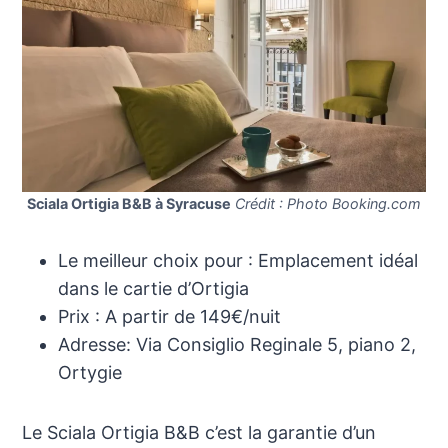
Sciala Ortigia B&B à Syracuse
Crédit : Photo Booking.com
Le meilleur choix pour : Emplacement idéal
dans le cartie d’Ortigia
Prix : A partir de 149€/nuit
Adresse: Via Consiglio Reginale 5, piano 2,
Ortygie
Le Sciala Ortigia B&B c’est la garantie d’un