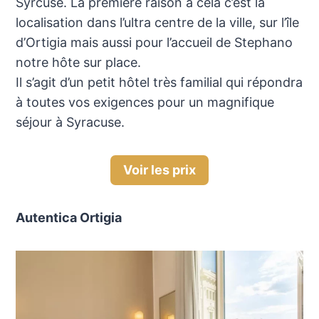
Syrcuse. La première raison à cela c’est la
localisation dans l’ultra centre de la ville, sur l’île
d’Ortigia mais aussi pour l’accueil de Stephano
notre hôte sur place.
Il s’agit d’un petit hôtel très familial qui répondra
à toutes vos exigences pour un magnifique
séjour à Syracuse.
Voir les prix
Autentica Ortigia