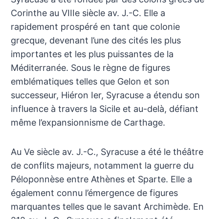
Corinthe au VIIIe siècle av. J.-C. Elle a
rapidement prospéré en tant que colonie
grecque, devenant l’une des cités les plus
importantes et les plus puissantes de la
Méditerranée. Sous le règne de figures
emblématiques telles que Gelon et son
successeur, Hiéron Ier, Syracuse a étendu son
influence à travers la Sicile et au-delà, défiant
même l’expansionnisme de Carthage.
Au Ve siècle av. J.-C., Syracuse a été le théâtre
de conflits majeurs, notamment la guerre du
Péloponnèse entre Athènes et Sparte. Elle a
également connu l’émergence de figures
marquantes telles que le savant Archimède. En