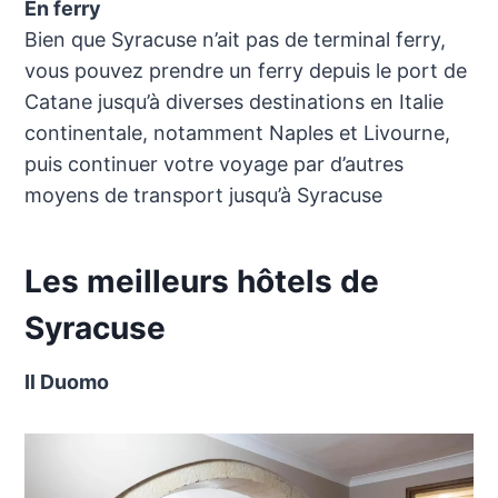
En ferry
Bien que Syracuse n’ait pas de terminal ferry,
vous pouvez prendre un ferry depuis le port de
Catane jusqu’à diverses destinations en Italie
continentale, notamment Naples et Livourne,
puis continuer votre voyage par d’autres
moyens de transport jusqu’à Syracuse
Les meilleurs hôtels de
Syracuse
Il Duomo