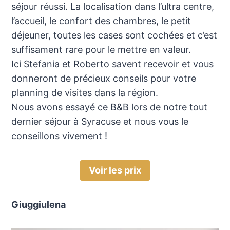
séjour réussi. La localisation dans l’ultra centre,
l’accueil, le confort des chambres, le petit
déjeuner, toutes les cases sont cochées et c’est
suffisament rare pour le mettre en valeur.
Ici Stefania et Roberto savent recevoir et vous
donneront de précieux conseils pour votre
planning de visites dans la région.
Nous avons essayé ce B&B lors de notre tout
dernier séjour à Syracuse et nous vous le
conseillons vivement !
Voir les prix
Giuggiulena