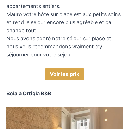
appartements entiers.
Mauro votre hôte sur place est aux petits soins
et rend le séjour encore plus agréable et ça
change tout.
Nous avons adoré notre séjour sur place et
nous vous recommandons vraiment d’y
séjourner pour votre séjour.
Voir les prix
Sciala Ortigia B&B