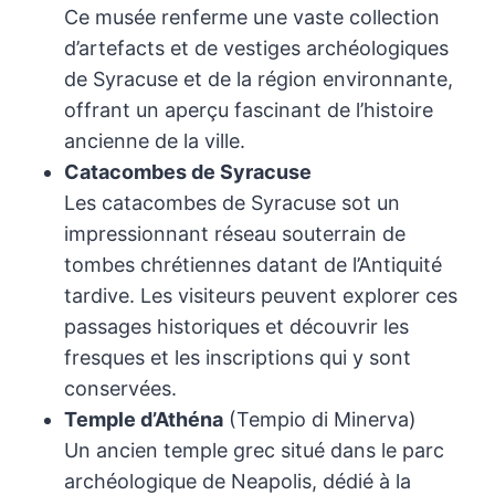
Ce musée renferme une vaste collection
d’artefacts et de vestiges archéologiques
de Syracuse et de la région environnante,
offrant un aperçu fascinant de l’histoire
ancienne de la ville.
Catacombes de Syracuse
Les catacombes de Syracuse sot un
impressionnant réseau souterrain de
tombes chrétiennes datant de l’Antiquité
tardive. Les visiteurs peuvent explorer ces
passages historiques et découvrir les
fresques et les inscriptions qui y sont
conservées.
Temple d’Athéna
(Tempio di Minerva)
Un ancien temple grec situé dans le parc
archéologique de Neapolis, dédié à la