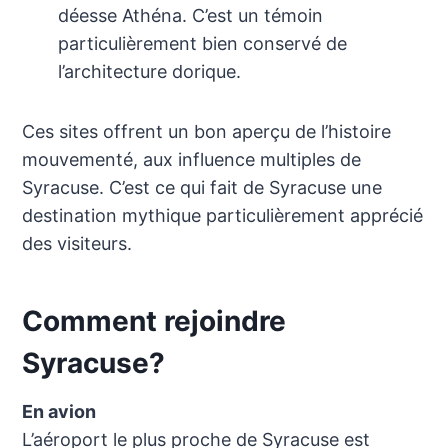
déesse Athéna. C’est un témoin
particulièrement bien conservé de
l’architecture dorique.
Ces sites offrent un bon aperçu de l’histoire
mouvementé, aux influence multiples de
Syracuse. C’est ce qui fait de Syracuse une
destination mythique particulièrement apprécié
des visiteurs.
Comment rejoindre
Syracuse?
En avion
L’aéroport le plus proche de Syracuse est