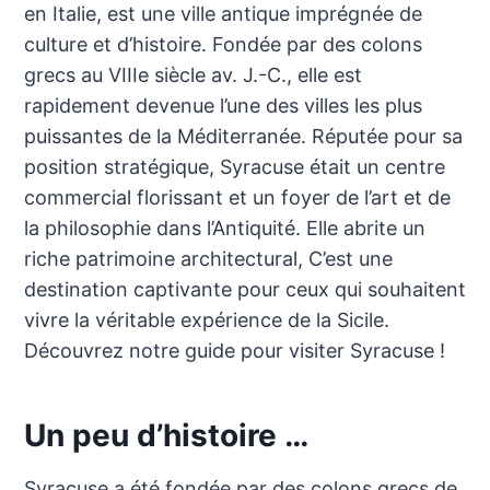
en Italie, est une ville antique imprégnée de
culture et d’histoire. Fondée par des colons
grecs au VIIIe siècle av. J.-C., elle est
rapidement devenue l’une des villes les plus
puissantes de la Méditerranée. Réputée pour sa
position stratégique, Syracuse était un centre
commercial florissant et un foyer de l’art et de
la philosophie dans l’Antiquité. Elle abrite un
riche patrimoine architectural, C’est une
destination captivante pour ceux qui souhaitent
vivre la véritable expérience de la Sicile.
Découvrez notre guide pour visiter Syracuse !
Un peu d’histoire …
Syracuse a été fondée par des colons grecs de