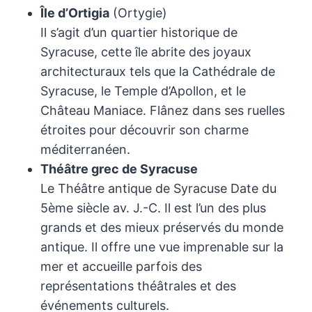
Île d’Ortigia
(Ortygie)
Il s’agit d’un quartier historique de
Syracuse, cette île abrite des joyaux
architecturaux tels que la Cathédrale de
Syracuse, le Temple d’Apollon, et le
Château Maniace. Flânez dans ses ruelles
étroites pour découvrir son charme
méditerranéen.
Théâtre grec de Syracuse
Le Théâtre antique de Syracuse Date du
5ème siècle av. J.-C. Il est l’un des plus
grands et des mieux préservés du monde
antique. Il offre une vue imprenable sur la
mer et accueille parfois des
représentations théâtrales et des
événements culturels.