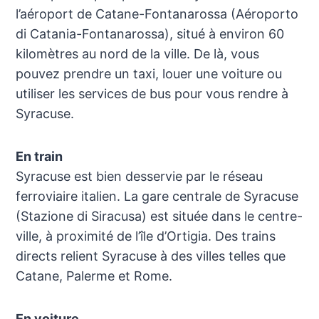
l’aéroport de Catane-Fontanarossa (Aéroporto
di Catania-Fontanarossa), situé à environ 60
kilomètres au nord de la ville. De là, vous
pouvez prendre un taxi, louer une voiture ou
utiliser les services de bus pour vous rendre à
Syracuse.
En train
Syracuse est bien desservie par le réseau
ferroviaire italien. La gare centrale de Syracuse
(Stazione di Siracusa) est située dans le centre-
ville, à proximité de l’île d’Ortigia. Des trains
directs relient Syracuse à des villes telles que
Catane, Palerme et Rome.
En voiture