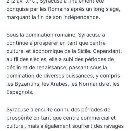
212 av. J.-C., Syracuse a finalement été
conquise par les Romains après un long siège,
marquant la fin de son indépendance.
Sous la domination romaine, Syracuse a
continué à prospérer en tant que centre
culturel et économique de la Sicile. Cependant,
au fil des siècles, elle a subi des périodes de
déclin et de renaissance, passant sous la
domination de diverses puissances, y compris
les Byzantins, les Arabes, les Normands et les
Espagnols.
Syracuse a ensuite connu des périodes de
prospérité en tant que centre commercial et
culturel, mais a également souffert des ravages