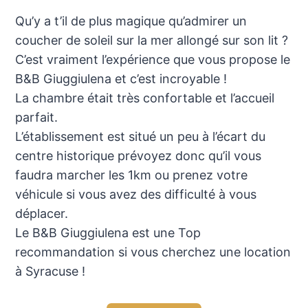
Qu’y a t’il de plus magique qu’admirer un
coucher de soleil sur la mer allongé sur son lit ?
C’est vraiment l’expérience que vous propose le
B&B Giuggiulena et c’est incroyable !
La chambre était très confortable et l’accueil
parfait.
L’établissement est situé un peu à l’écart du
centre historique prévoyez donc qu’il vous
faudra marcher les 1km ou prenez votre
véhicule si vous avez des difficulté à vous
déplacer.
Le B&B Giuggiulena est une Top
recommandation si vous cherchez une location
à Syracuse !