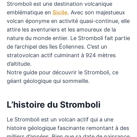
Stromboli est une destination volcanique
emblématique en
Sicile
. Avec son majestueux
volcan éponyme en activité quasi-continue, elle
attire les aventuriers et les amoureux de la
nature du monde entier. Le Stromboli fait partie
de l’archipel des îles Éoliennes. C’est un
stratovolcan actif culminant à 924 mètres
d’altitude.
Notre guide pour découvrir le Stromboli, ce
géant géologique qui sommeille.
L’histoire du Stromboli
Le Stromboli est un volcan actif qui a une
histoire géologique fascinante remontant à des
milliers d’années. Bien que sa date de naissance