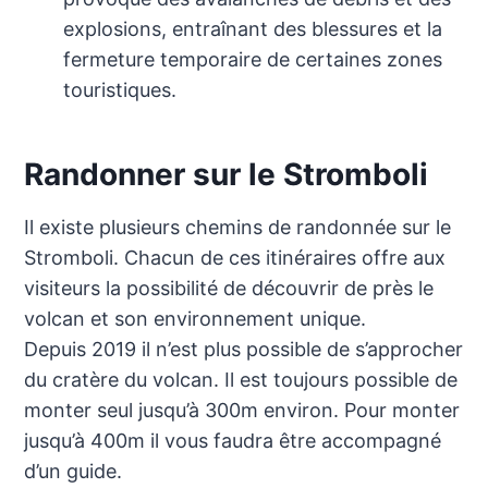
explosions, entraînant des blessures et la
fermeture temporaire de certaines zones
touristiques.
Randonner sur le Stromboli
Il existe plusieurs chemins de randonnée sur le
Stromboli. Chacun de ces itinéraires offre aux
visiteurs la possibilité de découvrir de près le
volcan et son environnement unique.
Depuis 2019 il n’est plus possible de s’approcher
du cratère du volcan. Il est toujours possible de
monter seul jusqu’à 300m environ. Pour monter
jusqu’à 400m il vous faudra être accompagné
d’un guide.