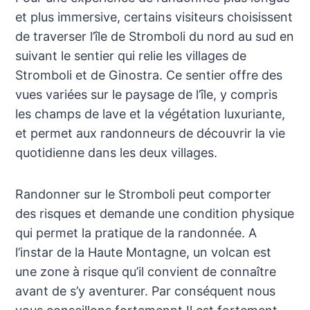
et plus immersive, certains visiteurs choisissent
de traverser l’île de Stromboli du nord au sud en
suivant le sentier qui relie les villages de
Stromboli et de Ginostra. Ce sentier offre des
vues variées sur le paysage de l’île, y compris
les champs de lave et la végétation luxuriante,
et permet aux randonneurs de découvrir la vie
quotidienne dans les deux villages.
Randonner sur le Stromboli peut comporter
des risques et demande une condition physique
qui permet la pratique de la randonnée. A
l’instar de la Haute Montagne, un volcan est
une zone à risque qu’il convient de connaître
avant de s’y aventurer. Par conséquent nous