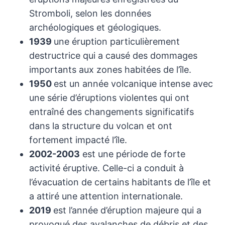
Stromboli, selon les données
archéologiques et géologiques.
1939
une éruption particulièrement
destructrice qui a causé des dommages
importants aux zones habitées de l’île.
1950
est un année volcanique intense avec
une série d’éruptions violentes qui ont
entraîné des changements significatifs
dans la structure du volcan et ont
fortement impacté l’île.
2002-2003
est une période de forte
activité éruptive. Celle-ci a conduit à
l’évacuation de certains habitants de l’île et
a attiré une attention internationale.
2019
est l’année d’éruption majeure qui a
provoqué des avalanches de débris et des