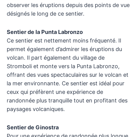
observer les éruptions depuis des points de vue
désignés le long de ce sentier.
Sentier de la Punta Labronzo
Ce sentier est nettement moins fréquenté. Il
permet également d’admirer les éruptions du
volcan. Il part également du village de
Stromboli et monte vers la Punta Labronzo,
offrant des vues spectaculaires sur le volcan et
la mer environnante. Ce sentier est idéal pour
ceux qui préfèrent une expérience de
randonnée plus tranquille tout en profitant des
paysages volcaniques.
Sentier de Ginostra
Pour une expérience de randonnée plus longue