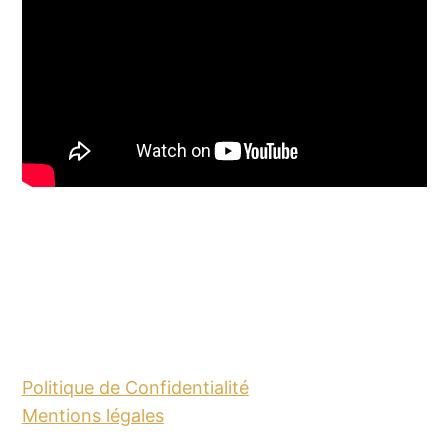
Politique de Confidentialité
Mentions légales