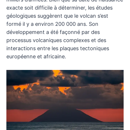
exacte soit difficile à déterminer, les études
géologiques suggèrent que le volcan s’est
formé il y a environ 200 000 ans. Son
développement a été façonné par des
processus volcaniques complexes et des
interactions entre les plaques tectoniques
européenne et africaine.