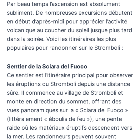
Par beau temps l’ascension est absolument
subliment. De nombreuses excursions débutent
en début d’après-midi pour apprécier l’activité
volcanique au coucher du soleil jusque plus tard
dans la soirée. Voici les itinéraires les plus
populaires pour randonner sur le Stromboli :
Sentier de la Sciara del Fuoco
Ce sentier est l’itinéraire principal pour observer
les éruptions du Stromboli depuis une distance
sûre. Il commence au village de Stromboli et
monte en direction du sommet, offrant des
vues panoramiques sur la « Sciara del Fuoco »
(littéralement « éboulis de feu »), une pente
raide où les matériaux éruptifs descendent vers
la mer. Les randonneurs peuvent souvent