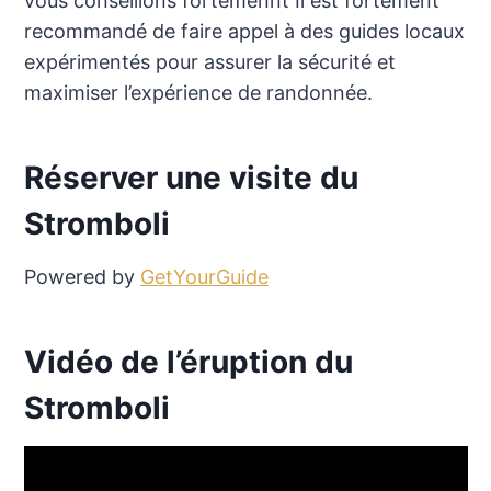
vous conseillons fortemennt Il est fortement
recommandé de faire appel à des guides locaux
expérimentés pour assurer la sécurité et
maximiser l’expérience de randonnée.
Réserver une visite du
Stromboli
Powered by
GetYourGuide
Vidéo de l’éruption du
Stromboli