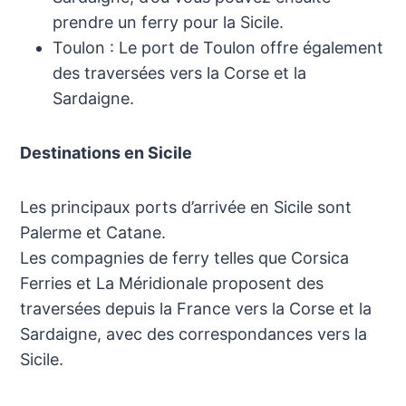
prendre un ferry pour la Sicile.
Toulon : Le port de Toulon offre également
des traversées vers la Corse et la
Sardaigne.
Destinations en Sicile
Les principaux ports d’arrivée en Sicile sont
Palerme et Catane.
Les compagnies de ferry telles que Corsica
Ferries et La Méridionale proposent des
traversées depuis la France vers la Corse et la
Sardaigne, avec des correspondances vers la
Sicile.