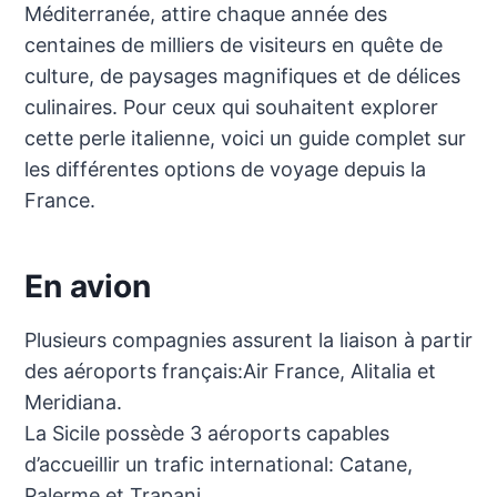
Méditerranée, attire chaque année des
centaines de milliers de visiteurs en quête de
culture, de paysages magnifiques et de délices
culinaires. Pour ceux qui souhaitent explorer
cette perle italienne, voici un guide complet sur
les différentes options de voyage depuis la
France.
En avion
Plusieurs compagnies assurent la liaison à partir
des aéroports français:Air France, Alitalia et
Meridiana.
La Sicile possède 3 aéroports capables
d’accueillir un trafic international: Catane,
Palerme et Trapani.