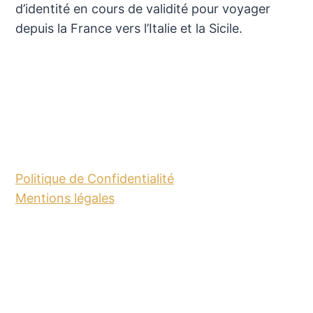
d’identité en cours de validité pour voyager
depuis la France vers l’Italie et la Sicile.
Politique de Confidentialité
Mentions légales
© 2026 SICILE - Thème WordPress par