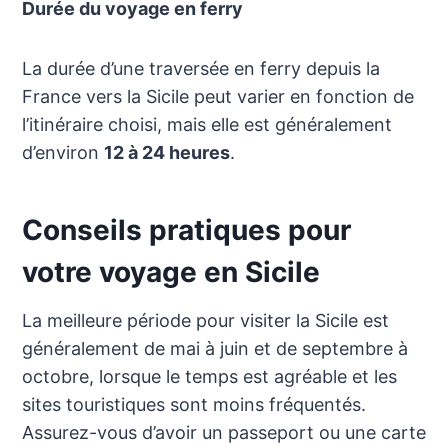
Durée du voyage en ferry
La durée d’une traversée en ferry depuis la
France vers la Sicile peut varier en fonction de
l’itinéraire choisi, mais elle est généralement
d’environ
12 à 24 heures
.
Conseils pratiques pour
votre voyage en Sicile
La meilleure période pour visiter la Sicile est
généralement de mai à juin et de septembre à
octobre, lorsque le temps est agréable et les
sites touristiques sont moins fréquentés.
Assurez-vous d’avoir un passeport ou une carte