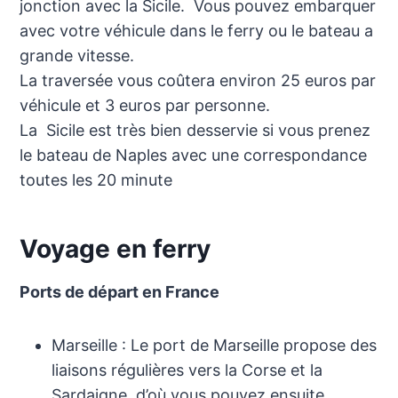
jonction avec la Sicile. Vous pouvez embarquer
avec votre véhicule dans le ferry ou le bateau a
grande vitesse.
La traversée vous coûtera environ 25 euros par
véhicule et 3 euros par personne.
La Sicile est très bien desservie si vous prenez
le bateau de Naples avec une correspondance
toutes les 20 minute
Voyage en ferry
Ports de départ en France
Marseille : Le port de Marseille propose des
liaisons régulières vers la Corse et la
Sardaigne, d’où vous pouvez ensuite