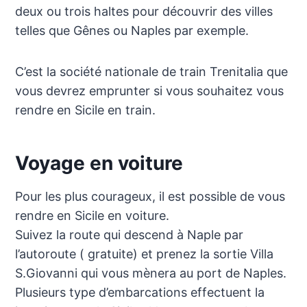
deux ou trois haltes pour découvrir des villes
telles que Gênes ou Naples par exemple.
C’est la société nationale de train Trenitalia que
vous devrez emprunter si vous souhaitez vous
rendre en Sicile en train.
Voyage en voiture
Pour les plus courageux, il est possible de vous
rendre en Sicile en voiture.
Suivez la route qui descend à Naple par
l’autoroute ( gratuite) et prenez la sortie Villa
S.Giovanni qui vous mènera au port de Naples.
Plusieurs type d’embarcations effectuent la