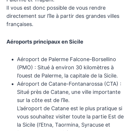
Il vous est donc possible de vous rendre
directement sur l’île à partir des grandes villes
françaises.
Aéroports principaux en Sicile
Aéroport de Palerme Falcone-Borsellino
(PMO) : Situé à environ 30 kilomètres à
l’ouest de Palerme, la capitale de la Sicile.
Aéroport de Catane-Fontanarossa (CTA) :
Situé près de Catane, une ville importante
sur la côte est de l’île.
L’aéroport de Catane est le plus pratique si
vous souhaitez visiter toute la partie Est de
la Sicile (l’Etna, Taormina, Syracuse et