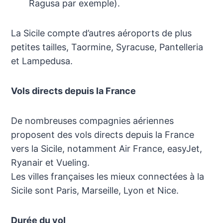
Ragusa par exemple).
La Sicile compte d’autres aéroports de plus
petites tailles, Taormine, Syracuse, Pantelleria
et Lampedusa.
Vols directs depuis la France
De nombreuses compagnies aériennes
proposent des vols directs depuis la France
vers la Sicile, notamment Air France, easyJet,
Ryanair et Vueling.
Les villes françaises les mieux connectées à la
Sicile sont Paris, Marseille, Lyon et Nice.
Durée du vol