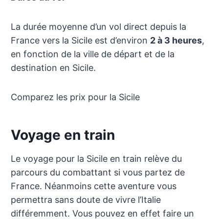
La durée moyenne d’un vol direct depuis la
France vers la Sicile est d’environ
2 à 3 heures
,
en fonction de la ville de départ et de la
destination en Sicile.
Comparez les prix pour la Sicile
Voyage en train
Le voyage pour la Sicile en train relève du
parcours du combattant si vous partez de
France. Néanmoins cette aventure vous
permettra sans doute de vivre l’Italie
différemment. Vous pouvez en effet faire un