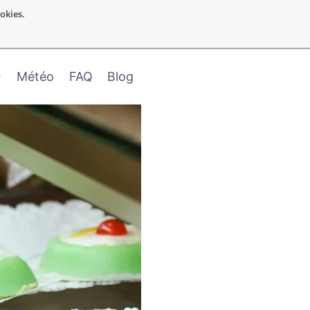
ookies.
Météo
FAQ
Blog