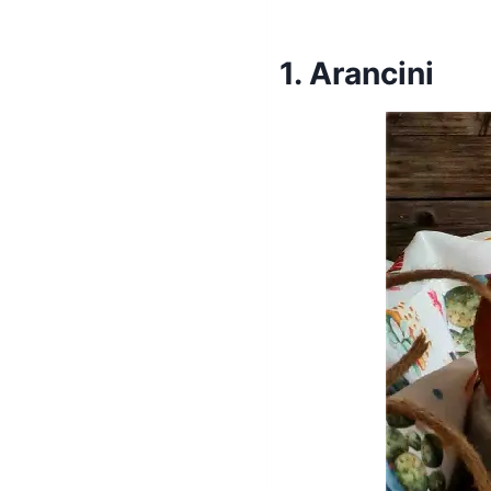
1. Arancini