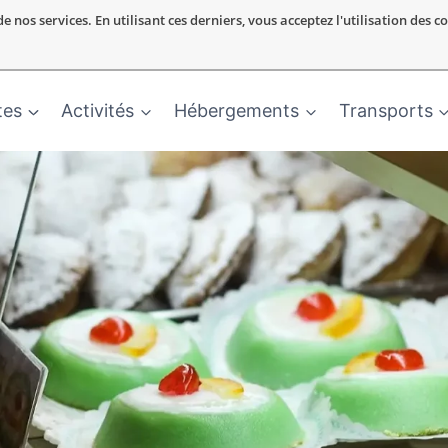
nos services. En utilisant ces derniers, vous acceptez l'utilisation des c
tes
Activités
Hébergements
Transports