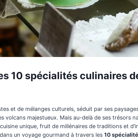
s 10 spécialités culinaires de
stes et de mélanges culturels, séduit par ses paysages
es volcans majestueux. Mais au-delà de ses trésors nat
cuisine unique, fruit de millénaires de traditions et d’
dans un voyage gourmand à travers les
10 spécialité