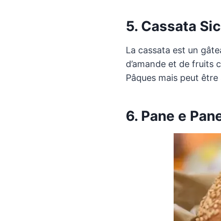
5. Cassata Sic
La cassata est un gâte
d’amande et de fruits c
Pâques mais peut être a
6. Pane e Pane