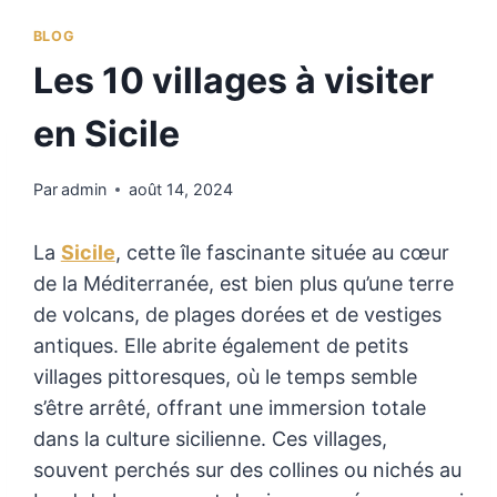
BLOG
Les 10 villages à visiter
en Sicile
Par
admin
août 14, 2024
La
Sicile
, cette île fascinante située au cœur
de la Méditerranée, est bien plus qu’une terre
de volcans, de plages dorées et de vestiges
antiques. Elle abrite également de petits
villages pittoresques, où le temps semble
s’être arrêté, offrant une immersion totale
dans la culture sicilienne. Ces villages,
souvent perchés sur des collines ou nichés au