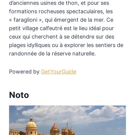
d’anciennes usines de thon, et pour ses
formations rocheuses spectaculaires, les
« faraglioni », qui émergent de la mer. Ce
petit village calfeutré est le lieu idéal pour
ceux qui cherchent à se détendre sur des
plages idylliques ou à explorer les sentiers de
randonnée de la réserve naturelle.
Powered by
GetYourGuide
Noto