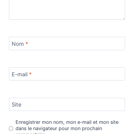
Nom
*
E-mail
*
Site
Enregistrer mon nom, mon e-mail et mon site
dans le navigateur pour mon prochain