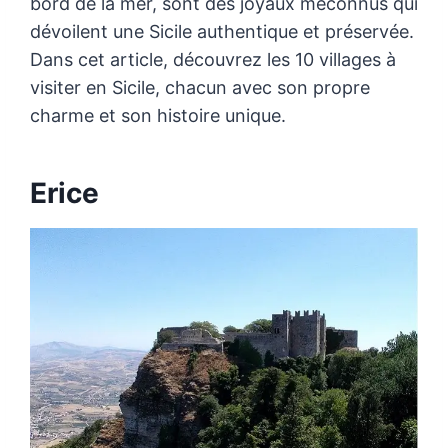
bord de la mer, sont des joyaux méconnus qui
dévoilent une Sicile authentique et préservée.
Dans cet article, découvrez les 10 villages à
visiter en Sicile, chacun avec son propre
charme et son histoire unique.
Erice