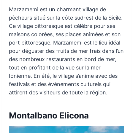
Marzamemi est un charmant village de
pêcheurs situé sur la côte sud-est de la Sicile.
Ce village pittoresque est célèbre pour ses
maisons colorées, ses places animées et son
port pittoresque. Marzamemi est le lieu idéal
pour déguster des fruits de mer frais dans l’un
des nombreux restaurants en bord de mer,
tout en profitant de la vue sur la mer
Ionienne. En été, le village s’anime avec des
festivals et des événements culturels qui
attirent des visiteurs de toute la région.
Montalbano Elicona