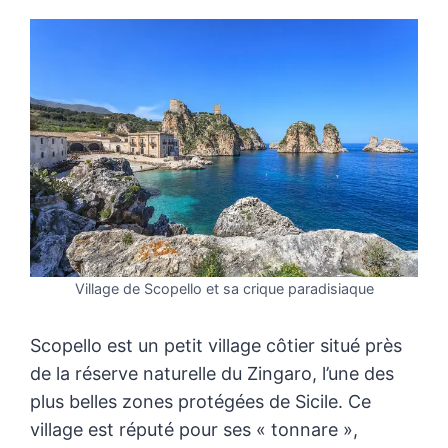
Village de Scopello et sa crique paradisiaque
Scopello est un petit village côtier situé près
de la réserve naturelle du Zingaro, l’une des
plus belles zones protégées de Sicile. Ce
village est réputé pour ses « tonnare »,