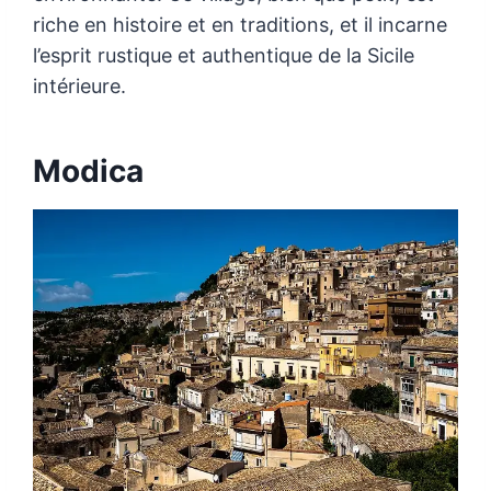
riche en histoire et en traditions, et il incarne
l’esprit rustique et authentique de la Sicile
intérieure.
Modica