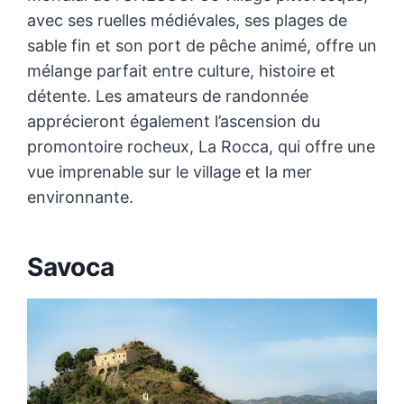
avec ses ruelles médiévales, ses plages de
sable fin et son port de pêche animé, offre un
mélange parfait entre culture, histoire et
détente. Les amateurs de randonnée
apprécieront également l’ascension du
promontoire rocheux, La Rocca, qui offre une
vue imprenable sur le village et la mer
environnante.
Savoca