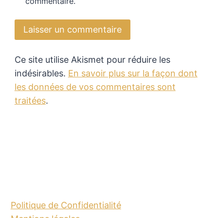
commentaire.
Ce site utilise Akismet pour réduire les
indésirables.
En savoir plus sur la façon dont
les données de vos commentaires sont
traitées
.
Politique de Confidentialité