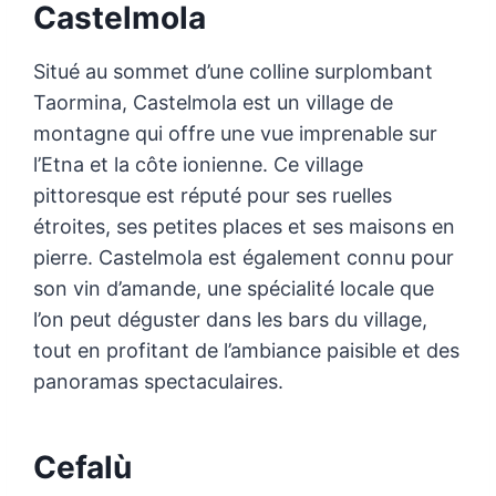
Castelmola
Situé au sommet d’une colline surplombant
Taormina, Castelmola est un village de
montagne qui offre une vue imprenable sur
l’Etna et la côte ionienne. Ce village
pittoresque est réputé pour ses ruelles
étroites, ses petites places et ses maisons en
pierre. Castelmola est également connu pour
son vin d’amande, une spécialité locale que
l’on peut déguster dans les bars du village,
tout en profitant de l’ambiance paisible et des
panoramas spectaculaires.
Cefalù