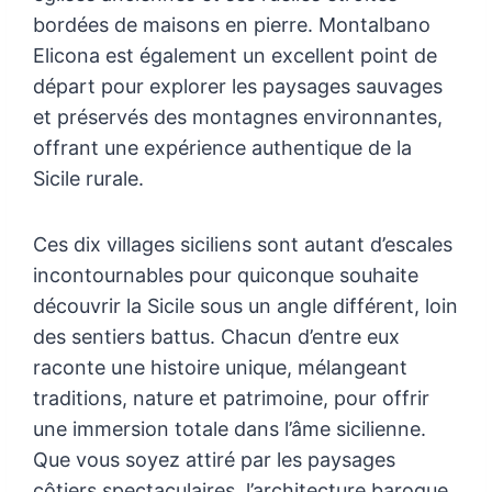
bordées de maisons en pierre. Montalbano
Elicona est également un excellent point de
départ pour explorer les paysages sauvages
et préservés des montagnes environnantes,
offrant une expérience authentique de la
Sicile rurale.
Ces dix villages siciliens sont autant d’escales
incontournables pour quiconque souhaite
découvrir la Sicile sous un angle différent, loin
des sentiers battus. Chacun d’entre eux
raconte une histoire unique, mélangeant
traditions, nature et patrimoine, pour offrir
une immersion totale dans l’âme sicilienne.
Que vous soyez attiré par les paysages
côtiers spectaculaires, l’architecture baroque