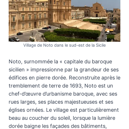
Village de Noto dans le sud-est de la Sicile
Noto, surnommée la « capitale du baroque
sicilien » impressionne par la grandeur de ses
édifices en pierre dorée. Reconstruite après le
tremblement de terre de 1693, Noto est un
chef-d’œuvre d’urbanisme baroque, avec ses
rues larges, ses places majestueuses et ses
églises ornées. Le village est particulièrement
beau au coucher du soleil, lorsque la lumière
dorée baigne les façades des bâtiments,