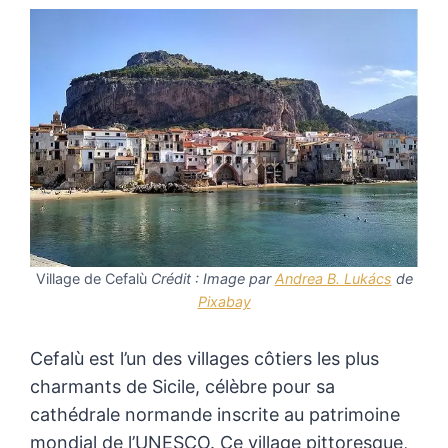
Village de Cefalù
Crédit : Image par
Andrea B. Lukács
de
Pixabay
Cefalù est l’un des villages côtiers les plus
charmants de Sicile, célèbre pour sa
cathédrale normande inscrite au patrimoine
mondial de l’UNESCO. Ce village pittoresque,