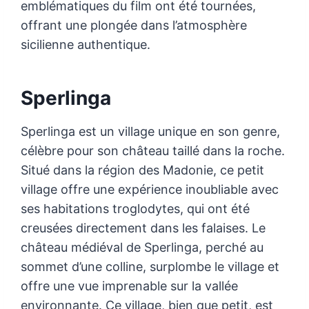
emblématiques du film ont été tournées,
offrant une plongée dans l’atmosphère
sicilienne authentique.
Sperlinga
Sperlinga est un village unique en son genre,
célèbre pour son château taillé dans la roche.
Situé dans la région des Madonie, ce petit
village offre une expérience inoubliable avec
ses habitations troglodytes, qui ont été
creusées directement dans les falaises. Le
château médiéval de Sperlinga, perché au
sommet d’une colline, surplombe le village et
offre une vue imprenable sur la vallée
environnante. Ce village, bien que petit, est