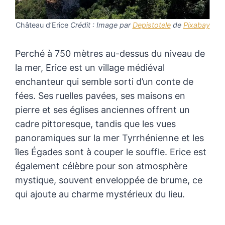
Château d’Erice
Crédit : Image par
Depistotele
de
Pixabay
Perché à 750 mètres au-dessus du niveau de
la mer, Erice est un village médiéval
enchanteur qui semble sorti d’un conte de
fées. Ses ruelles pavées, ses maisons en
pierre et ses églises anciennes offrent un
cadre pittoresque, tandis que les vues
panoramiques sur la mer Tyrrhénienne et les
îles Égades sont à couper le souffle. Erice est
également célèbre pour son atmosphère
mystique, souvent enveloppée de brume, ce
qui ajoute au charme mystérieux du lieu.