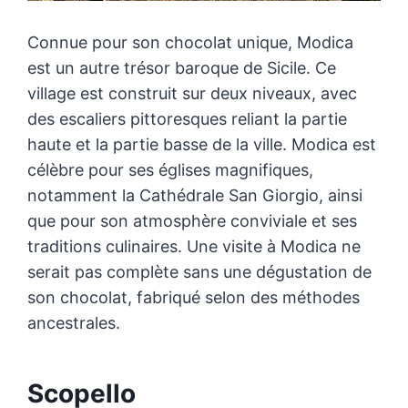
Connue pour son chocolat unique, Modica
est un autre trésor baroque de Sicile. Ce
village est construit sur deux niveaux, avec
des escaliers pittoresques reliant la partie
haute et la partie basse de la ville. Modica est
célèbre pour ses églises magnifiques,
notamment la Cathédrale San Giorgio, ainsi
que pour son atmosphère conviviale et ses
traditions culinaires. Une visite à Modica ne
serait pas complète sans une dégustation de
son chocolat, fabriqué selon des méthodes
ancestrales.
Scopello