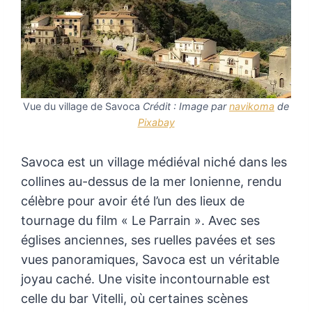
Vue du village de Savoca
Crédit : Image par
navikoma
de
Pixabay
Savoca est un village médiéval niché dans les
collines au-dessus de la mer Ionienne, rendu
célèbre pour avoir été l’un des lieux de
tournage du film « Le Parrain ». Avec ses
églises anciennes, ses ruelles pavées et ses
vues panoramiques, Savoca est un véritable
joyau caché. Une visite incontournable est
celle du bar Vitelli, où certaines scènes