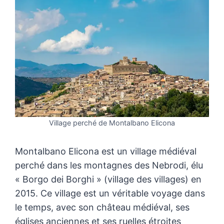
Village perché de Montalbano Elicona
Montalbano Elicona est un village médiéval
perché dans les montagnes des Nebrodi, élu
« Borgo dei Borghi » (village des villages) en
2015. Ce village est un véritable voyage dans
le temps, avec son château médiéval, ses
églises anciennes et ses ruelles étroites