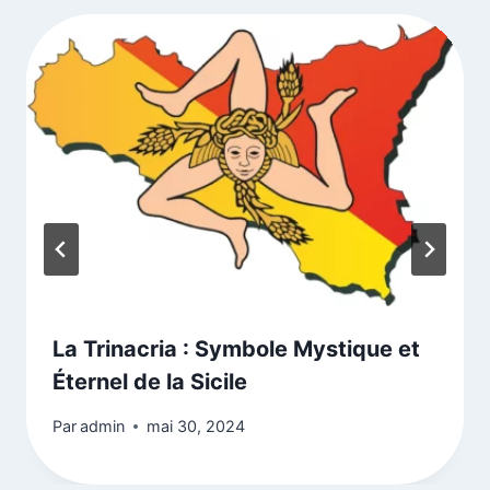
La Trinacria : Symbole Mystique et
Éternel de la Sicile
Par
admin
mai 30, 2024