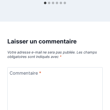
Laisser un commentaire
Votre adresse e-mail ne sera pas publiée.
Les champs
obligatoires sont indiqués avec
*
Commentaire
*