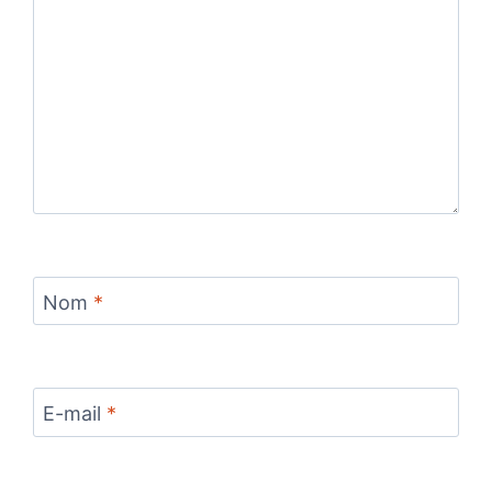
Nom
*
E-mail
*