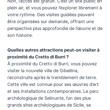
Non, l’accès est gratuit. C’est un site public en
plein air, et vous pouvez l’explorer librement à
votre rythme. Des visites guidées peuvent
être organisées sur demande, offrant une
perspective plus approfondie de l’œuvre et de
son histoire.
Quelles autres attractions peut-on visiter à
proximité du Cretto di Burri ?
À proximité du Cretto di Burri, vous pouvez
visiter la nouvelle ville de Gibellina,
reconstruite après le tremblement de terre.
Cette ville est connue pour ses œuvres d’art
et ses installations contemporaines. Le parc
archéologique de Selinunte, l’un des plus
grands sites archéologiques de Sicile, se