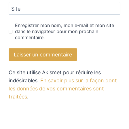
Site
Enregistrer mon nom, mon e-mail et mon site
dans le navigateur pour mon prochain
commentaire.
Ce site utilise Akismet pour réduire les
indésirables.
En savoir plus sur la façon dont
les données de vos commentaires sont
traitées
.