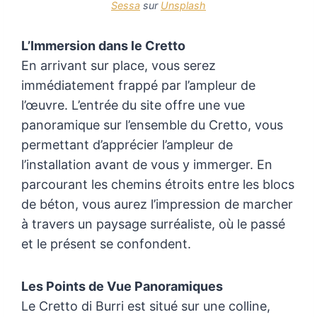
Sessa
sur
Unsplash
L’Immersion dans le Cretto
En arrivant sur place, vous serez
immédiatement frappé par l’ampleur de
l’œuvre. L’entrée du site offre une vue
panoramique sur l’ensemble du Cretto, vous
permettant d’apprécier l’ampleur de
l’installation avant de vous y immerger. En
parcourant les chemins étroits entre les blocs
de béton, vous aurez l’impression de marcher
à travers un paysage surréaliste, où le passé
et le présent se confondent.
Les Points de Vue Panoramiques
Le Cretto di Burri est situé sur une colline,