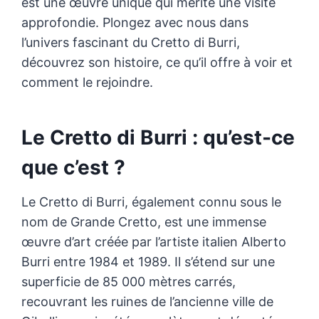
est une œuvre unique qui mérite une visite
approfondie. Plongez avec nous dans
l’univers fascinant du Cretto di Burri,
découvrez son histoire, ce qu’il offre à voir et
comment le rejoindre.
Le Cretto di Burri : qu’est-ce
que c’est ?
Le Cretto di Burri, également connu sous le
nom de Grande Cretto, est une immense
œuvre d’art créée par l’artiste italien Alberto
Burri entre 1984 et 1989. Il s’étend sur une
superficie de 85 000 mètres carrés,
recouvrant les ruines de l’ancienne ville de