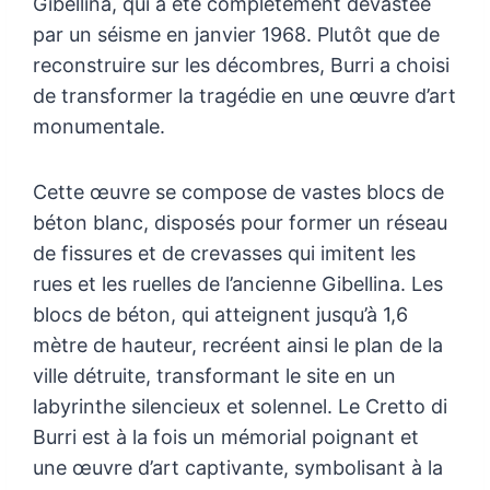
Gibellina, qui a été complètement dévastée
par un séisme en janvier 1968. Plutôt que de
reconstruire sur les décombres, Burri a choisi
de transformer la tragédie en une œuvre d’art
monumentale.
Cette œuvre se compose de vastes blocs de
béton blanc, disposés pour former un réseau
de fissures et de crevasses qui imitent les
rues et les ruelles de l’ancienne Gibellina. Les
blocs de béton, qui atteignent jusqu’à 1,6
mètre de hauteur, recréent ainsi le plan de la
ville détruite, transformant le site en un
labyrinthe silencieux et solennel. Le Cretto di
Burri est à la fois un mémorial poignant et
une œuvre d’art captivante, symbolisant à la