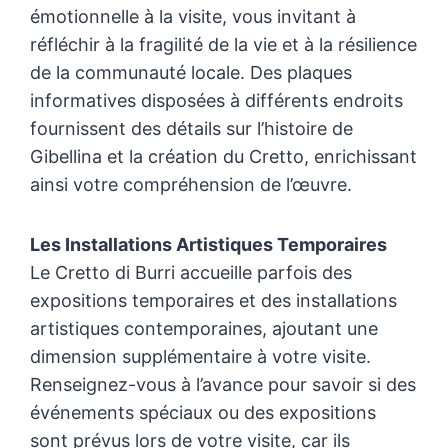
émotionnelle à la visite, vous invitant à
réfléchir à la fragilité de la vie et à la résilience
de la communauté locale. Des plaques
informatives disposées à différents endroits
fournissent des détails sur l’histoire de
Gibellina et la création du Cretto, enrichissant
ainsi votre compréhension de l’œuvre.
Les Installations Artistiques Temporaires
Le Cretto di Burri accueille parfois des
expositions temporaires et des installations
artistiques contemporaines, ajoutant une
dimension supplémentaire à votre visite.
Renseignez-vous à l’avance pour savoir si des
événements spéciaux ou des expositions
sont prévus lors de votre visite, car ils