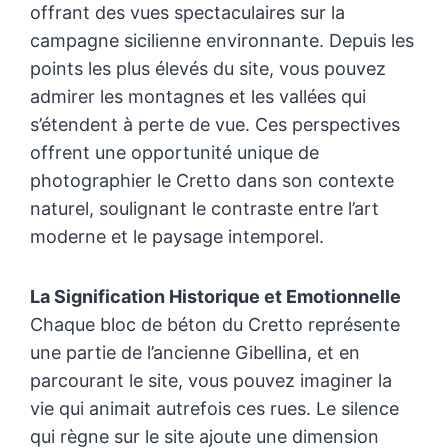
offrant des vues spectaculaires sur la
campagne sicilienne environnante. Depuis les
points les plus élevés du site, vous pouvez
admirer les montagnes et les vallées qui
s’étendent à perte de vue. Ces perspectives
offrent une opportunité unique de
photographier le Cretto dans son contexte
naturel, soulignant le contraste entre l’art
moderne et le paysage intemporel.
La Signification Historique et Emotionnelle
Chaque bloc de béton du Cretto représente
une partie de l’ancienne Gibellina, et en
parcourant le site, vous pouvez imaginer la
vie qui animait autrefois ces rues. Le silence
qui règne sur le site ajoute une dimension