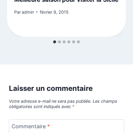
Par
admin
février 9, 2015
Laisser un commentaire
Votre adresse e-mail ne sera pas publiée.
Les champs
obligatoires sont indiqués avec
*
Commentaire
*