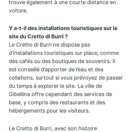
trouve également à une courte distance en
voiture.
Y a-t-il des installations touristiques sur le
site du Cretto di Burri ?
Le Cretto di Burri ne dispose pas
d’installations touristiques sur place, comme
des cafés ou des boutiques de souvenirs. Il
est conseillé d’apporter de l’eau et des
collations, surtout si vous prévoyez de passer
du temps à explorer le site. La ville de
Gibellina offre cependant des services de
base, y compris des restaurants et des
hébergements pour les visiteurs.
Le Cretto di Burri, avec son histoire