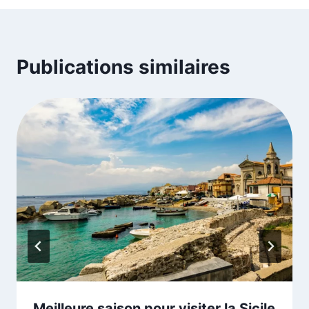
Publications similaires
Meilleure saison pour visiter la Sicile