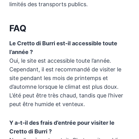
limités des transports publics.
FAQ
Le Cretto di Burri est-il accessible toute
l’année ?
Oui, le site est accessible toute l’année.
Cependant, il est recommandé de visiter le
site pendant les mois de printemps et
d’automne lorsque le climat est plus doux.
L’été peut être très chaud, tandis que l’hiver
peut être humide et venteux.
Y a-t-il des frais d’entrée pour visiter le
Cretto di Burri ?