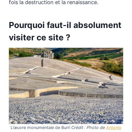
fois la destruction et la renaissance.
Pourquoi faut-il absolument
visiter ce site ?
L’œuvre monumentale de Burri
Crédit : Photo de
Antonio