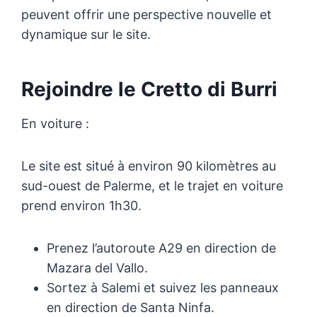
peuvent offrir une perspective nouvelle et
dynamique sur le site.
Rejoindre le Cretto di Burri
En voiture :
Le site est situé à environ 90 kilomètres au
sud-ouest de Palerme, et le trajet en voiture
prend environ 1h30.
Prenez l’autoroute A29 en direction de
Mazara del Vallo.
Sortez à Salemi et suivez les panneaux
en direction de Santa Ninfa.