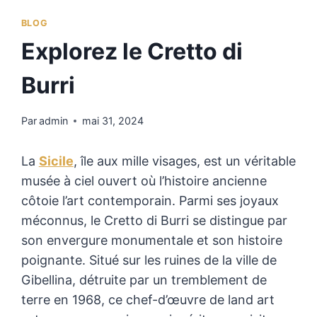
BLOG
Explorez le Cretto di
Burri
Par
admin
mai 31, 2024
La
Sicile
, île aux mille visages, est un véritable
musée à ciel ouvert où l’histoire ancienne
côtoie l’art contemporain. Parmi ses joyaux
méconnus, le Cretto di Burri se distingue par
son envergure monumentale et son histoire
poignante. Situé sur les ruines de la ville de
Gibellina, détruite par un tremblement de
terre en 1968, ce chef-d’œuvre de land art