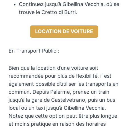
Continuez jusqu’à Gibellina Vecchia, où se
trouve le Cretto di Burri.
LOCATION DE VOITURE
En Transport Public :
Bien que la location d’une voiture soit
recommandée pour plus de flexibilité, il est
également possible d’utiliser les transports en
commun. Depuis Palerme, prenez un train
jusqu’à la gare de Castelvetrano, puis un bus
local ou un taxi jusqu’à Gibellina Vecchia.
Notez que cette option peut être plus longue
et moins pratique en raison des horaires