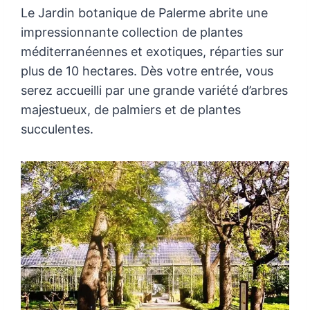
Le Jardin botanique de Palerme abrite une
impressionnante collection de plantes
méditerranéennes et exotiques, réparties sur
plus de 10 hectares. Dès votre entrée, vous
serez accueilli par une grande variété d’arbres
majestueux, de palmiers et de plantes
succulentes.