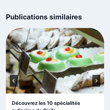
Publications similaires
Découvrez les 10 spécialités