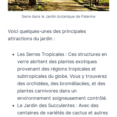
Serre dans le Jardin botanique de Palerme
Voici quelques-unes des principales
attractions du jardin :
Les Serres Tropicales : Ces structures en
verre abritent des plantes exotiques
provenant des régions tropicales et
subtropicales du globe. Vous y trouverez
des orchidées, des broméliacées, et des
plantes carnivores dans un
environnement soigneusement contrôlé.
Le Jardin des Succulentes : Avec des
centaines de variétés de cactus et autres