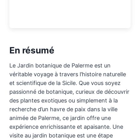
En résumé
Le Jardin botanique de Palerme est un
véritable voyage à travers l’histoire naturelle
et scientifique de la Sicile. Que vous soyez
passionné de botanique, curieux de découvrir
des plantes exotiques ou simplement à la
recherche d’un havre de paix dans la ville
animée de Palerme, ce jardin offre une
expérience enrichissante et apaisante. Une
visite au jardin botanique est une étape