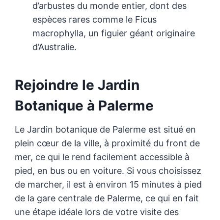
d’arbustes du monde entier, dont des
espèces rares comme le Ficus
macrophylla, un figuier géant originaire
d’Australie.
Rejoindre le Jardin
Botanique à Palerme
Le Jardin botanique de Palerme est situé en
plein cœur de la ville, à proximité du front de
mer, ce qui le rend facilement accessible à
pied, en bus ou en voiture. Si vous choisissez
de marcher, il est à environ 15 minutes à pied
de la gare centrale de Palerme, ce qui en fait
une étape idéale lors de votre visite des