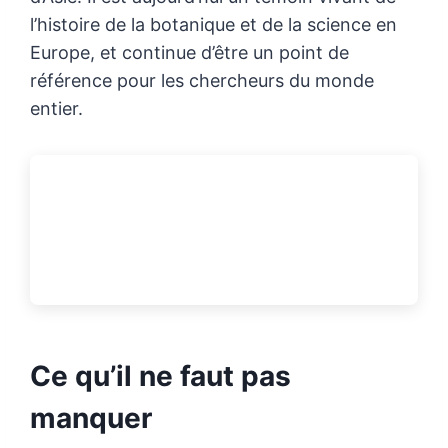
l’histoire de la botanique et de la science en
Europe, et continue d’être un point de
référence pour les chercheurs du monde
entier.
Ce qu’il ne faut pas
manquer