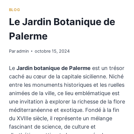
BLOG
Le Jardin Botanique de
Palerme
Par
admin
octobre 15, 2024
Le
Jardin botanique de Palerme
est un trésor
caché au cœur de la capitale sicilienne. Niché
entre les monuments historiques et les ruelles
animées de la ville, ce lieu emblématique est
une invitation à explorer la richesse de la flore
méditerranéenne et exotique. Fondé à la fin
du XVIIIe siècle, il représente un mélange
fascinant de science, de culture et