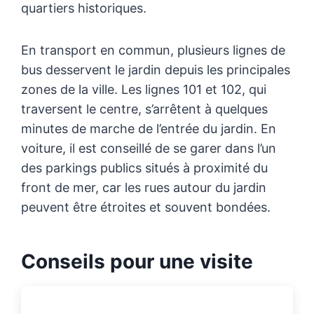
quartiers historiques.
En transport en commun, plusieurs lignes de
bus desservent le jardin depuis les principales
zones de la ville. Les lignes 101 et 102, qui
traversent le centre, s’arrêtent à quelques
minutes de marche de l’entrée du jardin. En
voiture, il est conseillé de se garer dans l’un
des parkings publics situés à proximité du
front de mer, car les rues autour du jardin
peuvent être étroites et souvent bondées.
Conseils pour une visite