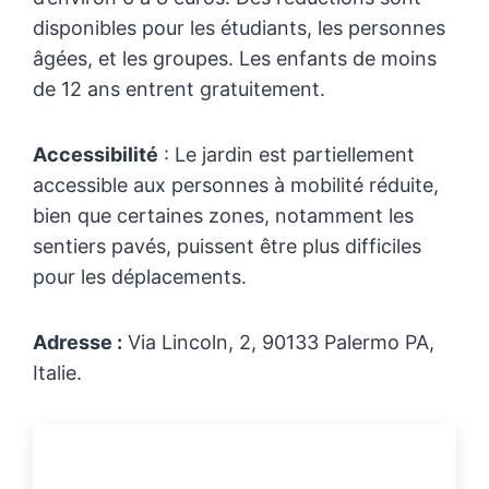
disponibles pour les étudiants, les personnes
âgées, et les groupes. Les enfants de moins
de 12 ans entrent gratuitement.
Accessibilité
: Le jardin est partiellement
accessible aux personnes à mobilité réduite,
bien que certaines zones, notamment les
sentiers pavés, puissent être plus difficiles
pour les déplacements.
Adresse :
Via Lincoln, 2, 90133 Palermo PA,
Italie.