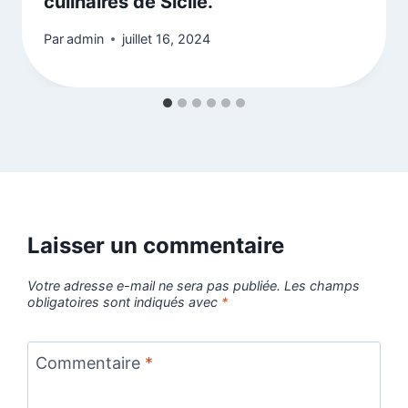
culinaires de Sicile.
Par
admin
juillet 16, 2024
Laisser un commentaire
Votre adresse e-mail ne sera pas publiée.
Les champs
obligatoires sont indiqués avec
*
Commentaire
*