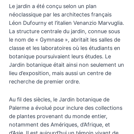
Le jardin a été conçu selon un plan
néoclassique par les architectes français
Léon Dufourny et l’italien Venanzio Marvuglia.
La structure centrale du jardin, connue sous
le nom de « Gymnase », abritait les salles de
classe et les laboratoires où les étudiants en
botanique poursuivaient leurs études. Le
Jardin botanique était ainsi non seulement un
lieu d’exposition, mais aussi un centre de
recherche de premier ordre.
Au fil des siècles, le Jardin botanique de
Palerme a évolué pour inclure des collections
de plantes provenant du monde entier,
notamment des Amériques, d’Afrique, et
d’Asie. Il est aujourd’hui un témoin vivant de