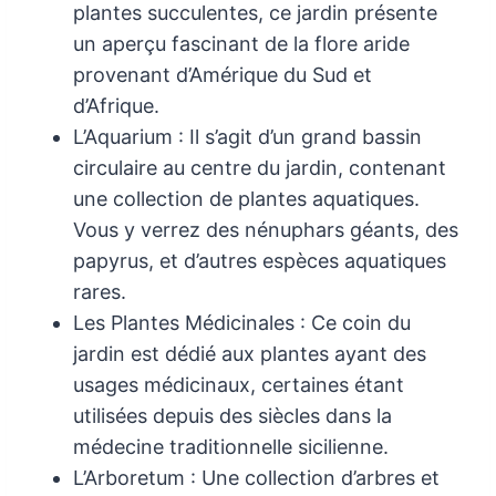
plantes succulentes, ce jardin présente
un aperçu fascinant de la flore aride
provenant d’Amérique du Sud et
d’Afrique.
L’Aquarium : Il s’agit d’un grand bassin
circulaire au centre du jardin, contenant
une collection de plantes aquatiques.
Vous y verrez des nénuphars géants, des
papyrus, et d’autres espèces aquatiques
rares.
Les Plantes Médicinales : Ce coin du
jardin est dédié aux plantes ayant des
usages médicinaux, certaines étant
utilisées depuis des siècles dans la
médecine traditionnelle sicilienne.
L’Arboretum : Une collection d’arbres et