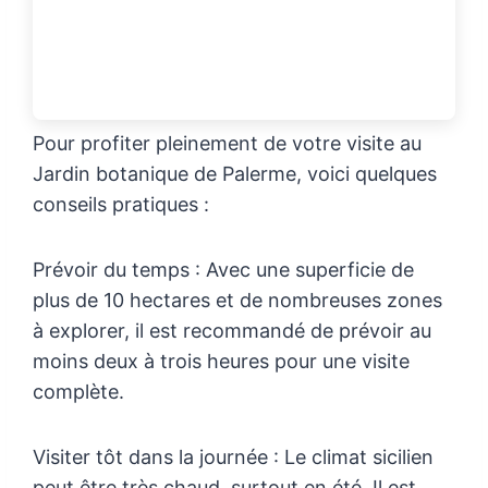
Pour profiter pleinement de votre visite au
Jardin botanique de Palerme, voici quelques
conseils pratiques :
Prévoir du temps : Avec une superficie de
plus de 10 hectares et de nombreuses zones
à explorer, il est recommandé de prévoir au
moins deux à trois heures pour une visite
complète.
Visiter tôt dans la journée : Le climat sicilien
peut être très chaud, surtout en été. Il est