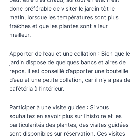
donc préférable de visiter le jardin tôt le
matin, lorsque les températures sont plus
fraîches et que les plantes sont à leur
meilleur.
Apporter de l’eau et une collation : Bien que le
jardin dispose de quelques bancs et aires de
repos, il est conseillé d’apporter une bouteille
d’eau et une petite collation, car il n’y a pas de
cafétéria à l’intérieur.
Participer à une visite guidée : Si vous
souhaitez en savoir plus sur l’histoire et les
particularités des plantes, des visites guidées
sont disponibles sur réservation. Ces visites