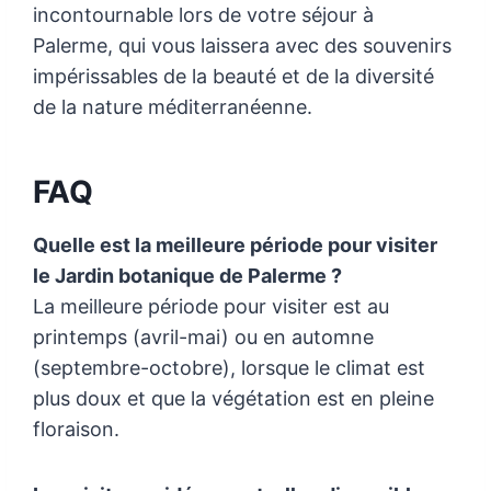
incontournable lors de votre séjour à
Palerme, qui vous laissera avec des souvenirs
impérissables de la beauté et de la diversité
de la nature méditerranéenne.
FAQ
Quelle est la meilleure période pour visiter
le Jardin botanique de Palerme ?
La meilleure période pour visiter est au
printemps (avril-mai) ou en automne
(septembre-octobre), lorsque le climat est
plus doux et que la végétation est en pleine
floraison.