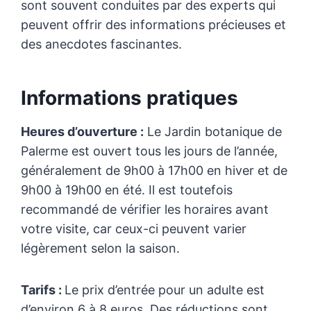
sont souvent conduites par des experts qui
peuvent offrir des informations précieuses et
des anecdotes fascinantes.
Informations pratiques
Heures d’ouverture :
Le Jardin botanique de
Palerme est ouvert tous les jours de l’année,
généralement de 9h00 à 17h00 en hiver et de
9h00 à 19h00 en été. Il est toutefois
recommandé de vérifier les horaires avant
votre visite, car ceux-ci peuvent varier
légèrement selon la saison.
Tarifs :
Le prix d’entrée pour un adulte est
d’environ 6 à 8 euros. Des réductions sont