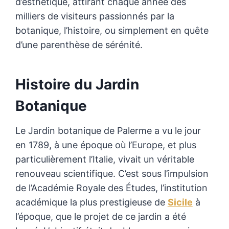
d’esthétique, attirant chaque année des
milliers de visiteurs passionnés par la
botanique, l’histoire, ou simplement en quête
d’une parenthèse de sérénité.
Histoire du Jardin
Botanique
Le Jardin botanique de Palerme a vu le jour
en 1789, à une époque où l’Europe, et plus
particulièrement l’Italie, vivait un véritable
renouveau scientifique. C’est sous l’impulsion
de l’Académie Royale des Études, l’institution
académique la plus prestigieuse de
Sicile
à
l’époque, que le projet de ce jardin a été