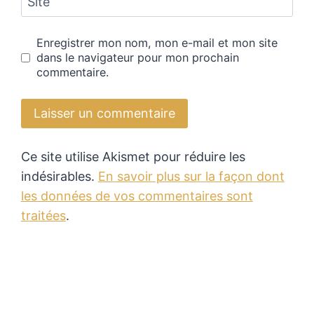
Site
Enregistrer mon nom, mon e-mail et mon site
dans le navigateur pour mon prochain
commentaire.
Ce site utilise Akismet pour réduire les
indésirables.
En savoir plus sur la façon dont
les données de vos commentaires sont
traitées
.