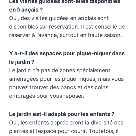
Les visites guidées sont-elles disponibles
en français ?
Oui, des visites guidées en anglais sont
disponibles sur réservation. Il est conseillé de
réserver à l’avance, surtout en haute saison.
Y a-t-il des espaces pour pique-niquer dans
le jardin ?
Le jardin n’a pas de zones spécialement
aménagées pour les pique-niques, mais vous
pouvez trouver des bancs et des coins
ombragés pour vous reposer.
Le jardin est-il adapté pour les enfants ?
Oui, les enfants apprécieront la diversité des
plantes et l’espace pour courir. Toutefois, il