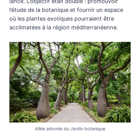
lancé. L’objectif était double : promouvoir
l’étude de la botanique et fournir un espace
où les plantes exotiques pourraient être
acclimatées à la région méditerranéenne.
Allée arborée du Jardin botanique