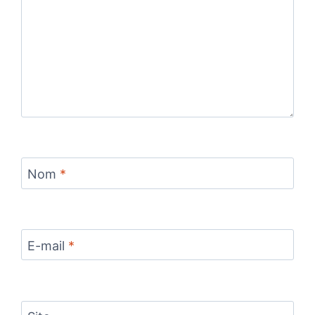
Nom
*
E-mail
*