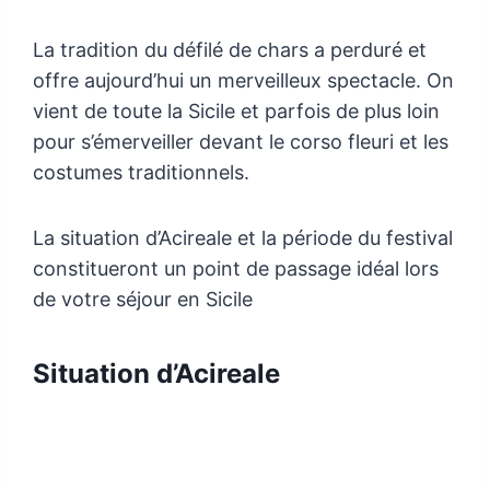
La tradition du défilé de chars a perduré et
offre aujourd’hui un merveilleux spectacle. On
vient de toute la Sicile et parfois de plus loin
pour s’émerveiller devant le corso fleuri et les
costumes traditionnels.
La situation d’Acireale et la période du festival
constitueront un point de passage idéal lors
de votre séjour en Sicile
Situation d’Acireale