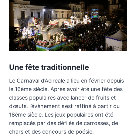
Une fête traditionnelle
Le Carnaval d’Acireale a lieu en février depuis
le 16ème siècle. Après avoir été une fête des
classes populaires avec lancer de fruits et
d’œufs, l’évènement s’est raffiné à partir du
18ème siècle. Les jeux populaires ont été
remplacés par des défilés de carrosses, de
chars et des concours de poésie.