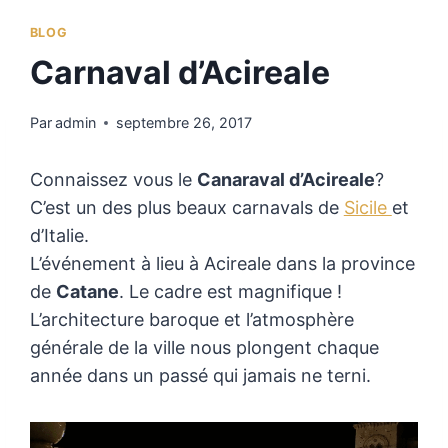
BLOG
Carnaval d’Acireale
Par
admin
septembre 26, 2017
Connaissez vous le
Canaraval d’Acireale
?
C’est un des plus beaux carnavals de
Sicile
et
d’Italie.
L’événement à lieu à Acireale dans la province
de
Catane
. Le cadre est magnifique !
L’architecture baroque et l’atmosphère
générale de la ville nous plongent chaque
année dans un passé qui jamais ne terni.