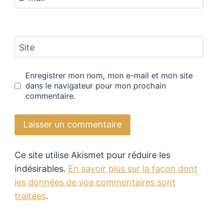
Site
Enregistrer mon nom, mon e-mail et mon site
dans le navigateur pour mon prochain
commentaire.
Ce site utilise Akismet pour réduire les
indésirables.
En savoir plus sur la façon dont
les données de vos commentaires sont
traitées
.