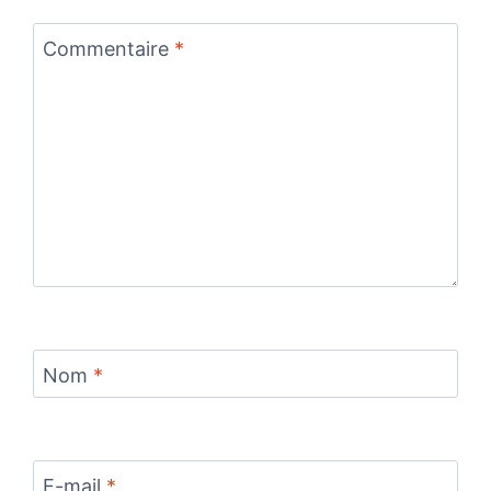
Commentaire
*
Nom
*
E-mail
*