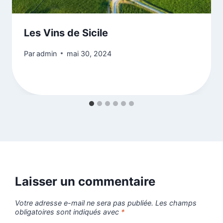
Les Vins de Sicile
Par
admin
mai 30, 2024
Laisser un commentaire
Votre adresse e-mail ne sera pas publiée.
Les champs
obligatoires sont indiqués avec
*