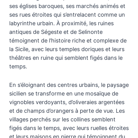
ses églises baroques, ses marchés animés et
ses rues étroites qui s’entrelacent comme un
labyrinthe urbain. À proximité, les ruines
antiques de Ségeste et de Selinonte
témoignent de l’histoire riche et complexe de
la Sicile, avec leurs temples doriques et leurs
théâtres en ruine qui semblent figés dans le
temps.
En s’éloignant des centres urbains, le paysage
sicilien se transforme en une mosaïque de
vignobles verdoyants, d’oliveraies argentées
et de champs d’orangers à perte de vue. Les
villages perchés sur les collines semblent
figés dans le temps, avec leurs ruelles étroites
et leurs maisons en pierre qui témoignent du