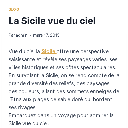
BLOG
La Sicile vue du ciel
Par
admin
mars 17, 2015
Vue du ciel la
Sicile
offre une perspective
saisissante et révèle ses paysages variés, ses
villes historiques et ses côtes spectaculaires.
En survolant la Sicile, on se rend compte de la
grande diversité des reliefs, des paysages,
des couleurs, allant des sommets enneigés de
l’Etna aux plages de sable doré qui bordent
ses rivages.
Embarquez dans un voyage pour admirer la
Sicile vue du ciel.