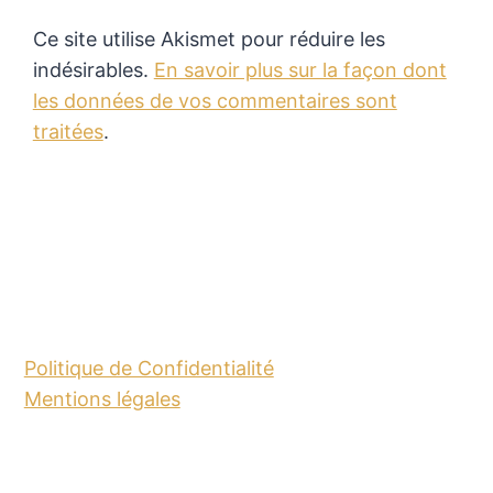
Ce site utilise Akismet pour réduire les
indésirables.
En savoir plus sur la façon dont
les données de vos commentaires sont
traitées
.
Politique de Confidentialité
Mentions légales