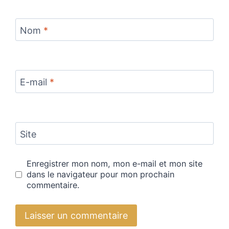
Nom
*
E-mail
*
Site
Enregistrer mon nom, mon e-mail et mon site
dans le navigateur pour mon prochain
commentaire.