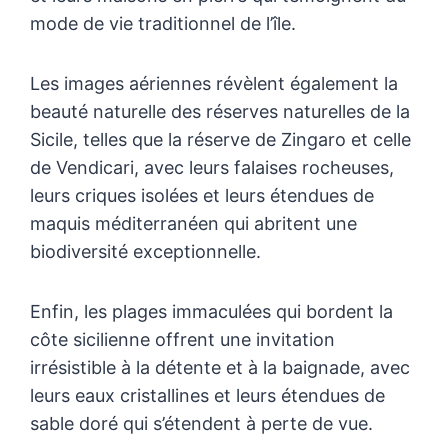
mode de vie traditionnel de l’île.
Les images aériennes révèlent également la
beauté naturelle des réserves naturelles de la
Sicile, telles que la réserve de Zingaro et celle
de Vendicari, avec leurs falaises rocheuses,
leurs criques isolées et leurs étendues de
maquis méditerranéen qui abritent une
biodiversité exceptionnelle.
Enfin, les plages immaculées qui bordent la
côte sicilienne offrent une invitation
irrésistible à la détente et à la baignade, avec
leurs eaux cristallines et leurs étendues de
sable doré qui s’étendent à perte de vue.