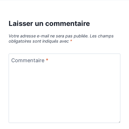
Laisser un commentaire
Votre adresse e-mail ne sera pas publiée.
Les champs
obligatoires sont indiqués avec
*
Commentaire
*