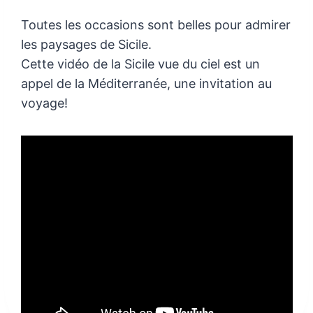
Toutes les occasions sont belles pour admirer
les paysages de Sicile.
Cette vidéo de la Sicile vue du ciel est un
appel de la Méditerranée, une invitation au
voyage!