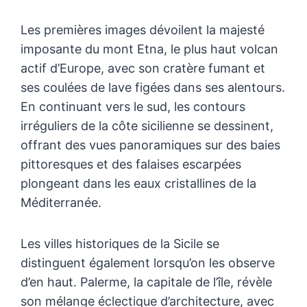
Les premières images dévoilent la majesté
imposante du mont Etna, le plus haut volcan
actif d’Europe, avec son cratère fumant et
ses coulées de lave figées dans ses alentours.
En continuant vers le sud, les contours
irréguliers de la côte sicilienne se dessinent,
offrant des vues panoramiques sur des baies
pittoresques et des falaises escarpées
plongeant dans les eaux cristallines de la
Méditerranée.
Les villes historiques de la Sicile se
distinguent également lorsqu’on les observe
d’en haut. Palerme, la capitale de l’île, révèle
son mélange éclectique d’architecture, avec