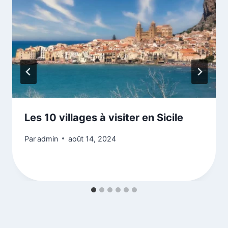
Les 10 villages à visiter en Sicile
Par
admin
août 14, 2024