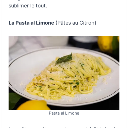
sublimer le tout.
La Pasta al Limone
(Pâtes au Citron)
Pasta al Limone