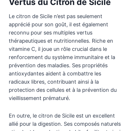
Vertus du Citron de Sicile
Le citron de Sicile n’est pas seulement
apprécié pour son goût, il est également
reconnu pour ses multiples vertus
thérapeutiques et nutritionnelles. Riche en
vitamine C, il joue un rôle crucial dans le
renforcement du système immunitaire et la
prévention des maladies. Ses propriétés
antioxydantes aident à combattre les
radicaux libres, contribuant ainsi à la
protection des cellules et à la prévention du
vieillissement prématuré.
En outre, le citron de Sicile est un excellent
allié pour la digestion. Ses composés naturels