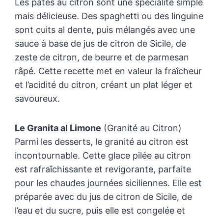
Les pâtes au citron sont une spécialité simple
mais délicieuse. Des spaghetti ou des linguine
sont cuits al dente, puis mélangés avec une
sauce à base de jus de citron de Sicile, de
zeste de citron, de beurre et de parmesan
râpé. Cette recette met en valeur la fraîcheur
et l’acidité du citron, créant un plat léger et
savoureux.
Le Granita al Limone
(Granité au Citron)
Parmi les desserts, le granité au citron est
incontournable. Cette glace pilée au citron
est rafraîchissante et revigorante, parfaite
pour les chaudes journées siciliennes. Elle est
préparée avec du jus de citron de Sicile, de
l’eau et du sucre, puis elle est congelée et