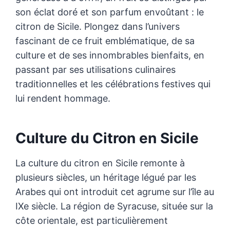
son éclat doré et son parfum envoûtant : le
citron de Sicile. Plongez dans l’univers
fascinant de ce fruit emblématique, de sa
culture et de ses innombrables bienfaits, en
passant par ses utilisations culinaires
traditionnelles et les célébrations festives qui
lui rendent hommage.
Culture du Citron en Sicile
La culture du citron en Sicile remonte à
plusieurs siècles, un héritage légué par les
Arabes qui ont introduit cet agrume sur l’île au
IXe siècle. La région de Syracuse, située sur la
côte orientale, est particulièrement