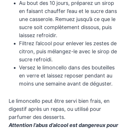
Au bout des 10 jours, préparez un sirop
en faisant chauffer l’eau et le sucre dans
une casserole. Remuez jusqu’à ce que le
sucre soit complètement dissous, puis
laissez refroidir.
Filtrez l’alcool pour enlever les zestes de
citron, puis mélangez-le avec le sirop de
sucre refroidi.
Versez le limoncello dans des bouteilles
en verre et laissez reposer pendant au
moins une semaine avant de déguster.
Le limoncello peut être servi bien frais, en
digestif après un repas, ou utilisé pour
parfumer des desserts.
Attention l’abus d’alcool est dangereux pour