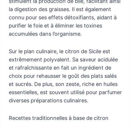
stimulent la production de bile, facilitant ainsi
la digestion des graisses. Il est également
connu pour ses effets détoxifiants, aidant à
purifier le foie et à éliminer les toxines
accumulées dans l’organisme.
Sur le plan culinaire, le citron de Sicile est
extrêmement polyvalent. Sa saveur acidulée
et rafraîchissante en fait un ingrédient de
choix pour rehausser le goût des plats salés
et sucrés. De plus, son zeste, riche en huiles
essentielles, est souvent utilisé pour parfumer
diverses préparations culinaires.
Recettes traditionnelles à base de citron