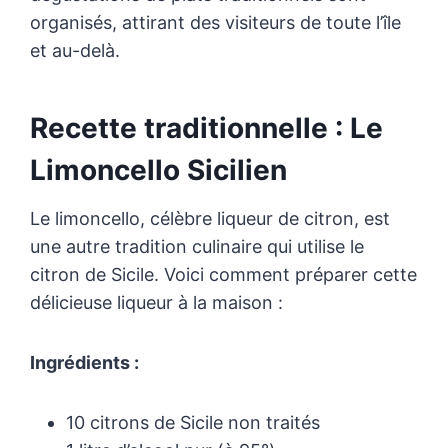
organisés, attirant des visiteurs de toute l’île
et au-delà.
Recette traditionnelle : Le
Limoncello Sicilien
Le limoncello, célèbre liqueur de citron, est
une autre tradition culinaire qui utilise le
citron de Sicile. Voici comment préparer cette
délicieuse liqueur à la maison :
Ingrédients :
10 citrons de Sicile non traités