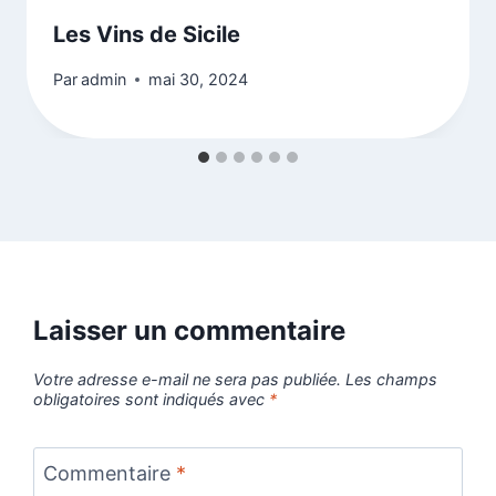
Les Vins de Sicile
Par
admin
mai 30, 2024
Laisser un commentaire
Votre adresse e-mail ne sera pas publiée.
Les champs
obligatoires sont indiqués avec
*
Commentaire
*