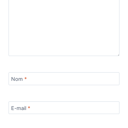
Nom
*
E-mail
*