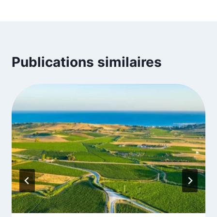
l’article
Publications similaires