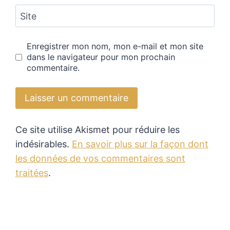
Site
Enregistrer mon nom, mon e-mail et mon site
dans le navigateur pour mon prochain
commentaire.
Ce site utilise Akismet pour réduire les
indésirables.
En savoir plus sur la façon dont
les données de vos commentaires sont
traitées
.