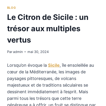
BLOG
Le Citron de Sicile : un
trésor aux multiples
vertus
Par
admin
mai 30, 2024
Lorsqu’on évoque la
Sicile
, île ensoleillée au
cœur de la Méditerranée, les images de
paysages pittoresques, de volcans
majestueux et de traditions séculaires se
dessinent immédiatement à l’esprit. Mais
parmi tous les trésors que cette terre
généreuse a à offrir, un fruit se distingue par