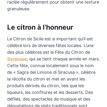
raclée régulièrement pour obtenir une texture
granuleuse.
Le citron à l’honneur
Le Citron de Sicile est si important qu’il est
célébré lors de diverses fêtes locales. L’une
des plus célèbres est la Fête du Citron de
Syracuse
, qui se tient chaque année en mars.
Cette fête, connue localement sous le nom
de « Sagra del Limone di Siracusa », célèbre
la récolte du citron et met en avant les
produits dérivés du citron, tels que les
liqueurs, les confitures et les desserts. Des
défilés, des spectacles de musique et des
dégustations de plats traditionnels sont