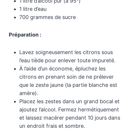
1 litre d’alcool pur (à 95°)
1 litre d’eau
700 grammes de sucre
Préparation :
Lavez soigneusement les citrons sous
l’eau tiède pour enlever toute impureté.
À l’aide d’un économe, épluchez les
citrons en prenant soin de ne prélever
que le zeste jaune (la partie blanche est
amère).
Placez les zestes dans un grand bocal et
ajoutez l’alcool. Fermez hermétiquement
et laissez macérer pendant 10 jours dans
un endroit frais et sombre.