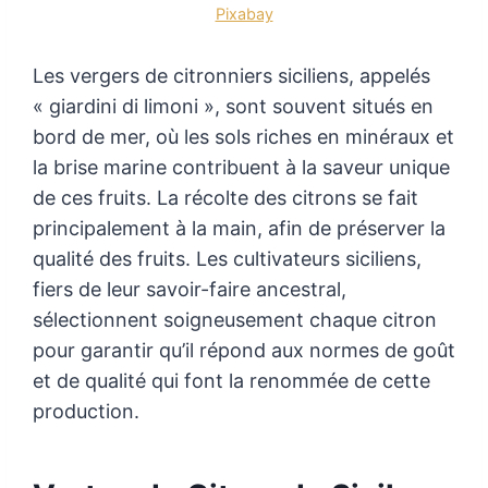
Pixabay
Les vergers de citronniers siciliens, appelés
« giardini di limoni », sont souvent situés en
bord de mer, où les sols riches en minéraux et
la brise marine contribuent à la saveur unique
de ces fruits. La récolte des citrons se fait
principalement à la main, afin de préserver la
qualité des fruits. Les cultivateurs siciliens,
fiers de leur savoir-faire ancestral,
sélectionnent soigneusement chaque citron
pour garantir qu’il répond aux normes de goût
et de qualité qui font la renommée de cette
production.