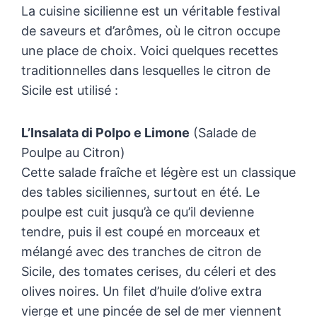
La cuisine sicilienne est un véritable festival
de saveurs et d’arômes, où le citron occupe
une place de choix. Voici quelques recettes
traditionnelles dans lesquelles le citron de
Sicile est utilisé :
L’Insalata di Polpo e Limone
(Salade de
Poulpe au Citron)
Cette salade fraîche et légère est un classique
des tables siciliennes, surtout en été. Le
poulpe est cuit jusqu’à ce qu’il devienne
tendre, puis il est coupé en morceaux et
mélangé avec des tranches de citron de
Sicile, des tomates cerises, du céleri et des
olives noires. Un filet d’huile d’olive extra
vierge et une pincée de sel de mer viennent