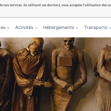
nos services. En utilisant ces derniers, vous acceptez l'utilisation des c
tes
Activités
Hébergements
Transports