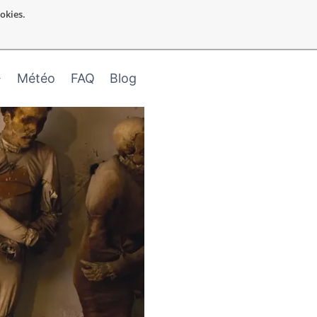
ookies.
Météo
FAQ
Blog