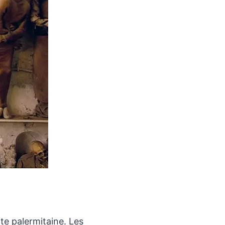
ite palermitaine. Les